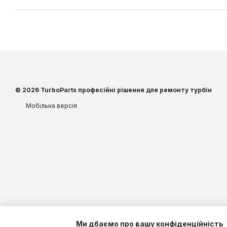
© 2026 TurboParts професійні рішення для ремонту турбін
Мобільна версія
Ми дбаємо про вашу конфіденційність