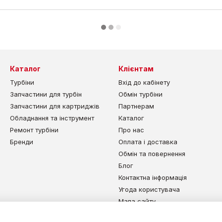
Каталог
Клієнтам
Турбіни
Вхід до кабінету
Запчастини для турбін
Обмін турбіни
Запчастини для картриджів
Партнерам
Обладнання та інструмент
Каталог
Ремонт турбіни
Про нас
Бренди
Оплата і доставка
Обмін та повернення
Блог
Контактна інформація
Угода користувача
Мапа сайту