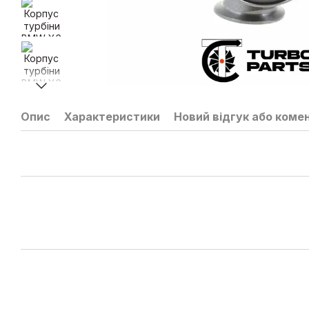
Опис
Характеристики
Новий відгук або коме