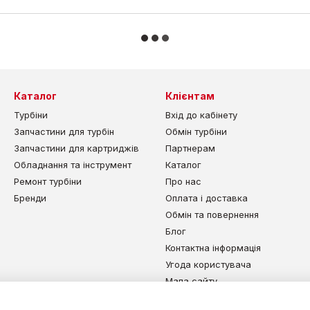
Каталог
Клієнтам
Турбіни
Вхід до кабінету
Запчастини для турбін
Обмін турбіни
Запчастини для картриджів
Партнерам
Обладнання та інструмент
Каталог
Ремонт турбіни
Про нас
Бренди
Оплата і доставка
Обмін та повернення
Блог
Контактна інформація
Угода користувача
Мапа сайту