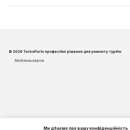
© 2026 TurboParts професійні рішення для ремонту турбін
Мобільна версія
Ми дбаємо про вашу конфіденційність