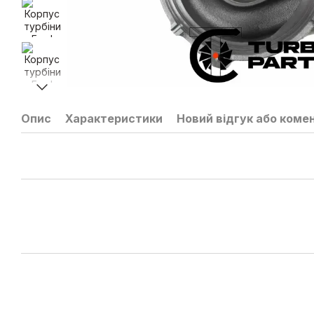
Опис
Характеристики
Новий відгук або коме