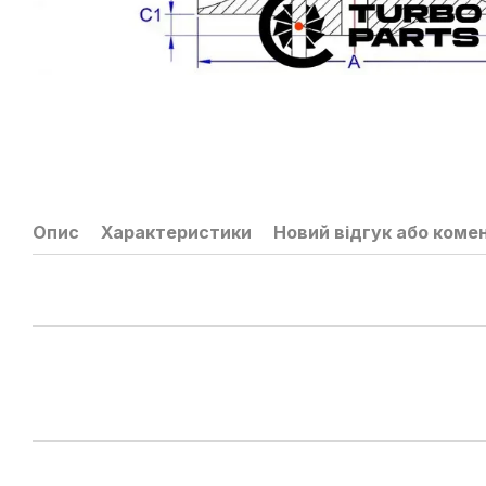
Опис
Характеристики
Новий відгук або коме