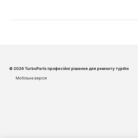
© 2026 TurboParts професійні рішення для ремонту турбін
Мобільна версія