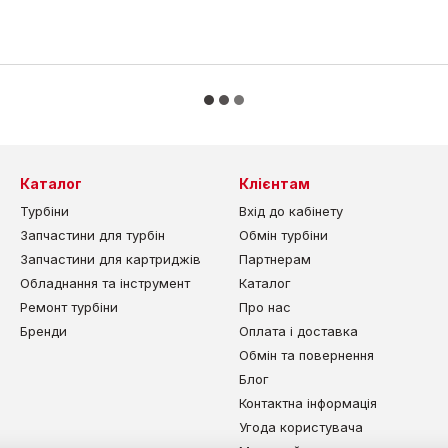
Каталог
Клієнтам
Турбіни
Вхід до кабінету
Запчастини для турбін
Обмін турбіни
Запчастини для картриджів
Партнерам
Обладнання та інструмент
Каталог
Ремонт турбіни
Про нас
Бренди
Оплата і доставка
Обмін та повернення
Блог
Контактна інформація
Угода користувача