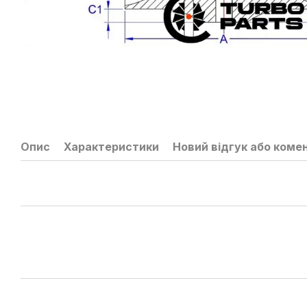
Опис
Характеристики
Новий відгук або коме