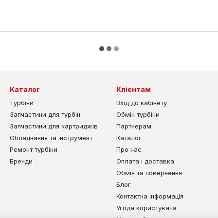
Каталог
Клієнтам
Турбіни
Вхід до кабінету
Запчастини для турбін
Обмін турбіни
Запчастини для картриджів
Партнерам
Обладнання та інструмент
Каталог
Ремонт турбіни
Про нас
Бренди
Оплата і доставка
Обмін та повернення
Блог
Контактна інформація
Угода користувача