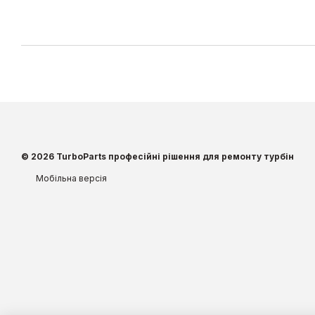
© 2026 TurboParts професійні рішення для ремонту турбін
Мобільна версія