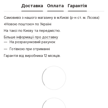
Доставка
Оплата
Гарантія
Самовивіз з нашого магазину в м.Києві (р-н ст. м. Лісова)
«Новою поштою» по Україні
На таксі по Києву та передмістю.
Більше інформації про доставку
На розрахунковий рахунок
Готівкою при отриманні
Гарантія від виробника 12 місяців.