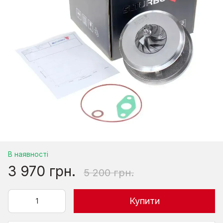
В наявності
3 970 грн.
5 200 грн.
Купити