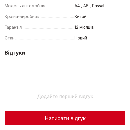
Модель автомобіля
A4 , A6 , Passat
Країна-виробник
Китай
Гарантія
12 місяців
Стан
Новий
Відгуки
Додайте перший відгук
Написати відгук