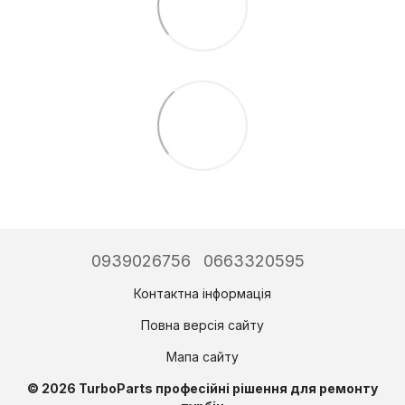
0939026756
0663320595
Контактна інформація
Повна версія сайту
Мапа сайту
© 2026 TurboParts професійні рішення для ремонту