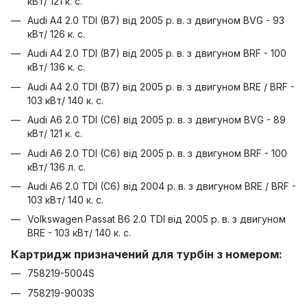
кВт/ 121 к. с.
Audi A4 2.0 TDI (B7) від 2005 р. в. з двигуном BVG - 93
кВт/ 126 к. с.
Audi A4 2.0 TDI (B7) від 2005 р. в. з двигуном BRF - 100
кВт/ 136 к. с.
Audi A4 2.0 TDI (B7) від 2005 р. в. з двигуном BRE / BRF -
103 кВт/ 140 к. с.
Audi A6 2.0 TDI (C6) від 2005 р. в. з двигуном BVG - 89
кВт/ 121 к. с.
Audi A6 2.0 TDI (C6) від 2005 р. в. з двигуном BRF - 100
кВт/ 136 л. с.
Audi A6 2.0 TDI (C6) від 2004 р. в. з двигуном BRE / BRF -
103 кВт/ 140 к. с.
Volkswagen Passat B6 2.0 TDI від 2005 р. в. з двигуном
BRE - 103 кВт/ 140 к. с.
Картридж призначений для турбін з номером:
758219-5004S
758219-9003S