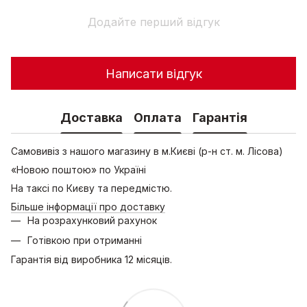
Додайте перший відгук
Написати відгук
Доставка
Оплата
Гарантія
Самовивіз з нашого магазину в м.Києві (р-н ст. м. Лісова)
«Новою поштою» по Україні
На таксі по Києву та передмістю.
Більше інформації про доставку
На розрахунковий рахунок
Готівкою при отриманні
Гарантія від виробника 12 місяців.