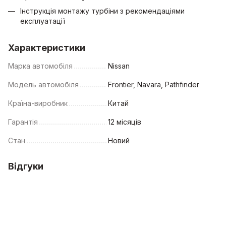
Інструкція монтажу турбіни з рекомендаціями
експлуатації
Характеристики
Марка автомобіля
Nissan
Модель автомобіля
Frontier, Navara, Pathfinder
Країна-виробник
Китай
Гарантія
12 місяців
Стан
Новий
Відгуки