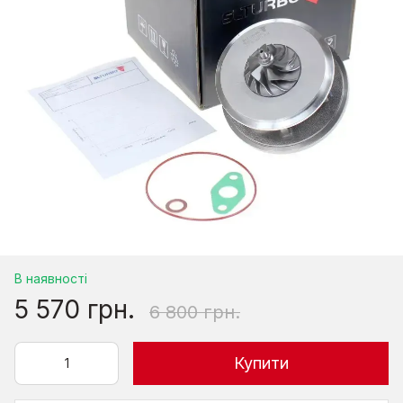
В наявності
5 570 грн.
6 800 грн.
Купити