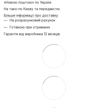
«Новою поштою» по Україні
На таксі по Києву та передмістю.
Більше інформації про доставку
На розрахунковий рахунок
Готівкою при отриманні
Гарантія від виробника 12 місяців.