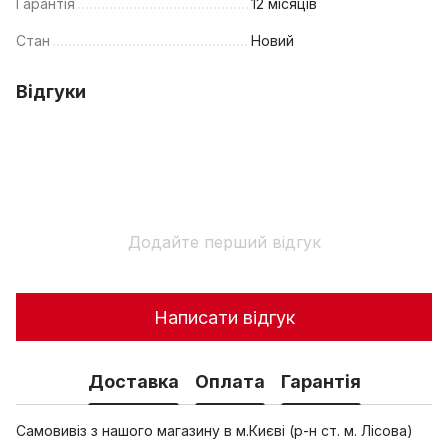
Гарантія
12 місяців
Стан
Новий
Відгуки
Додайте перший відгук
Написати відгук
Доставка
Оплата
Гарантія
Самовивіз з нашого магазину в м.Києві (р-н ст. м. Лісова)