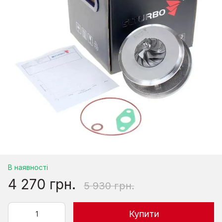
В наявності
4 270 грн.
5 930 грн.
Купити