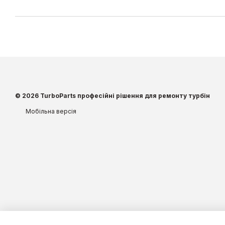
© 2026 TurboParts професійні рішення для ремонту турбін
Мобільна версія