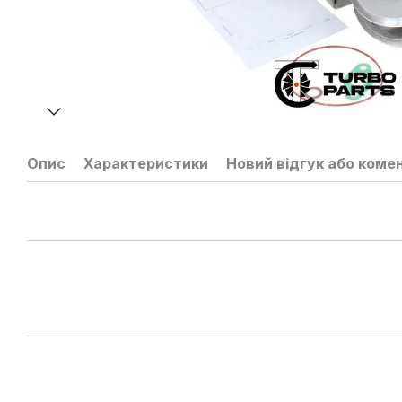
Опис
Характеристики
Новий відгук або коме