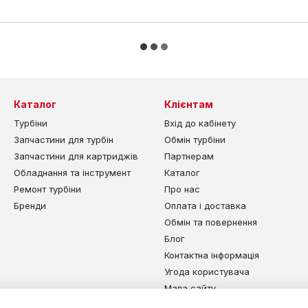
Каталог
Клієнтам
Турбіни
Вхід до кабінету
Запчастини для турбін
Обмін турбіни
Запчастини для картриджів
Партнерам
Обладнання та інструмент
Каталог
Ремонт турбіни
Про нас
Бренди
Оплата і доставка
Обмін та повернення
Блог
Контактна інформація
Угода користувача
Мапа сайту