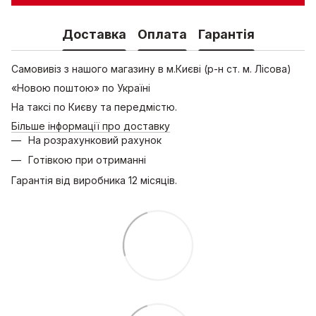
Доставка
Оплата
Гарантія
Самовивіз з нашого магазину в м.Києві (р-н ст. м. Лісова)
«Новою поштою» по Україні
На таксі по Києву та передмістю.
Більше інформації про доставку
На розрахунковий рахунок
Готівкою при отриманні
Гарантія від виробника 12 місяців.