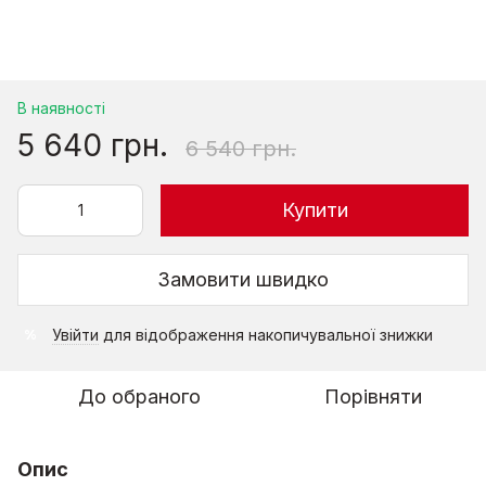
В наявності
5 640 грн.
6 540 грн.
Купити
Замовити швидко
Увійти
для відображення накопичувальної знижки
%
До обраного
Порівняти
Опис