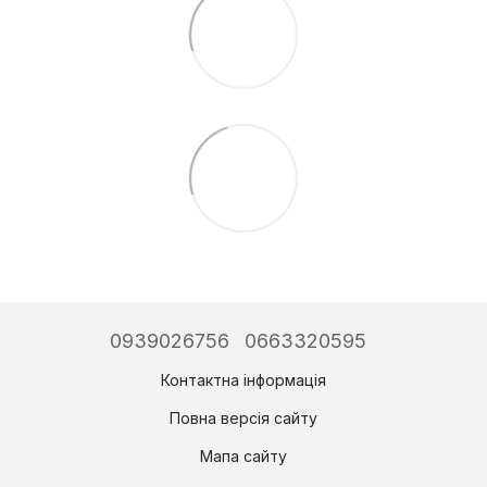
0939026756
0663320595
Контактна інформація
Повна версія сайту
Мапа сайту