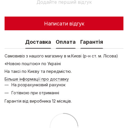
Додайте перший відгук
Написати відгук
Доставка
Оплата
Гарантія
Самовивіз з нашого магазину в м.Києві (р-н ст. м. Лісова)
«Новою поштою» по Україні
На таксі по Києву та передмістю.
Більше інформації про доставку
На розрахунковий рахунок
Готівкою при отриманні
Гарантія від виробника 12 місяців.