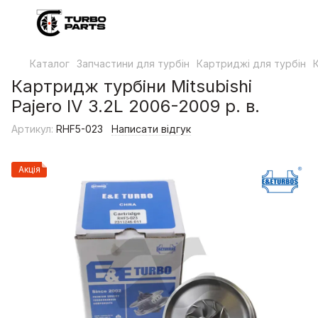
Каталог
Запчастини для турбін
Картриджі для турбін
Картридж турбіни Mitsubishi
Pajero IV 3.2L 2006-2009 р. в.
Артикул:
RHF5-023
Написати відгук
Акція