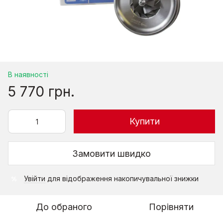
В наявності
5 770 грн.
Купити
Замовити швидко
Увійти
для відображення накопичувальної знижки
%
До обраного
Порівняти