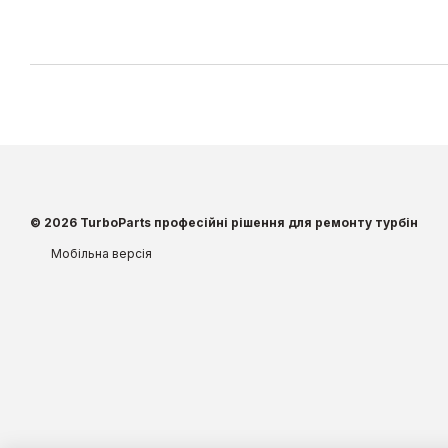
© 2026 TurboParts професійні рішення для ремонту турбін
Мобільна версія