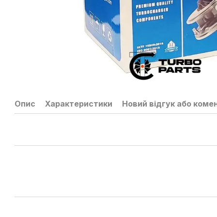
Опис
Характеристики
Новий відгук або коме