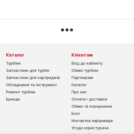
Каталог
Клієнтам
Турбіни
Вхід до кабінету
Запчастини для турбін
Обмін турбіни
Запчастини для картриджів
Партнерам
Обладнання та інструмент
Каталог
Ремонт турбіни
Про нас
Бренди
Оплата і доставка
Обмін та повернення
Блог
Контактна інформація
Угода користувача