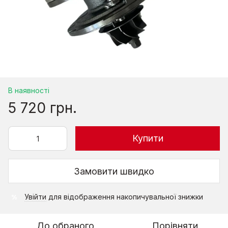
В наявності
5 720 грн.
Купити
Замовити швидко
Увійти
для відображення накопичувальної знижки
%
До обраного
Порівняти