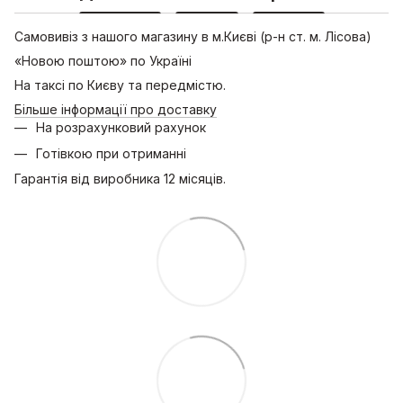
Самовивіз з нашого магазину в м.Києві (р-н ст. м. Лісова)
«Новою поштою» по Україні
На таксі по Києву та передмістю.
Більше інформації про доставку
На розрахунковий рахунок
Готівкою при отриманні
Гарантія від виробника 12 місяців.