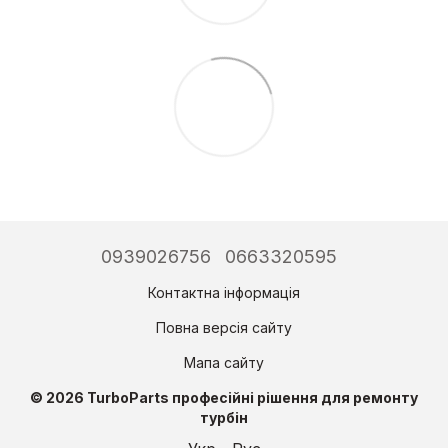
0939026756
0663320595
Контактна інформація
Повна версія сайту
Мапа сайту
© 2026 TurboParts професійні рішення для ремонту
турбін