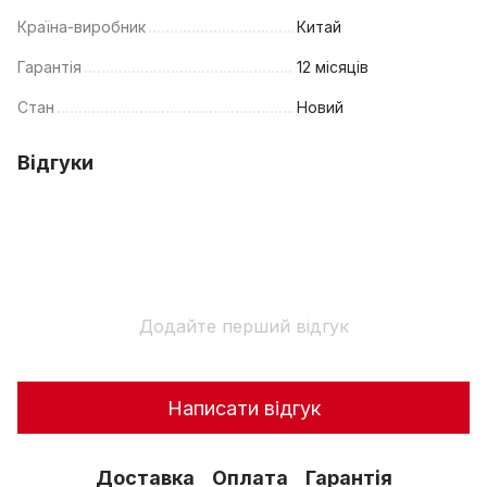
Країна-виробник
Китай
Гарантія
12 місяців
Стан
Новий
Відгуки
Додайте перший відгук
Написати відгук
Доставка
Оплата
Гарантія