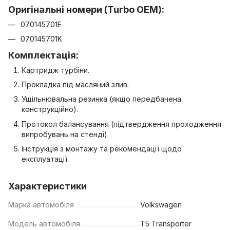
Оригінальні номери (Turbo OEM):
070145701E
070145701K
Комплектація:
Картридж турбіни.
Прокладка під масляний злив.
Ущільнювальна резинка (якщо передбачена
конструкційно).
Протокол балансування (підтвердження проходження
випробувань на стенді).
Інструкція з монтажу та рекомендації щодо
експлуатації.
Характеристики
Марка автомобіля
Volkswagen
Модель автомобіля
T5 Transporter