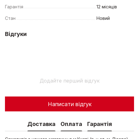
Гарантія
12 місяців
Стан
Новий
Відгуки
Додайте перший відгук
Написати відгук
Доставка
Оплата
Гарантія