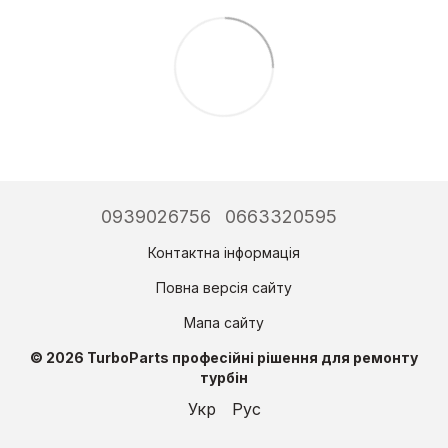
0939026756
0663320595
Контактна інформація
Повна версія сайту
Мапа сайту
© 2026 TurboParts професійні рішення для ремонту
турбін
Укр
Рус