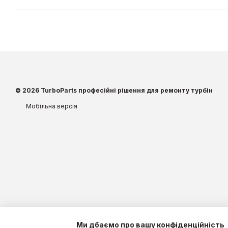
© 2026 TurboParts професійні рішення для ремонту турбін
Мобільна версія
Ми дбаємо про вашу конфіденційність