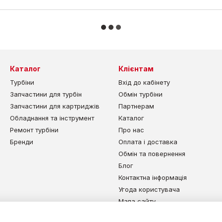
Каталог
Клієнтам
Турбіни
Вхід до кабінету
Запчастини для турбін
Обмін турбіни
Запчастини для картриджів
Партнерам
Обладнання та інструмент
Каталог
Ремонт турбіни
Про нас
Бренди
Оплата і доставка
Обмін та повернення
Блог
Контактна інформація
Угода користувача
Мапа сайту