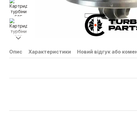
Опис
Характеристики
Новий відгук або коме