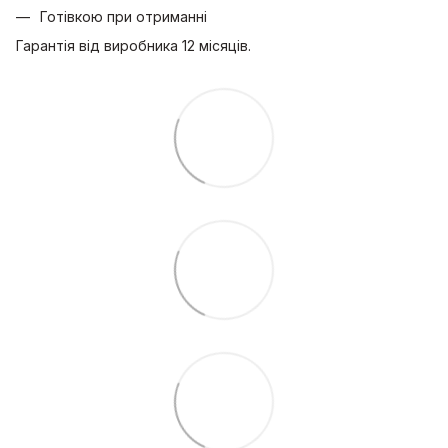
Готівкою при отриманні
Гарантія від виробника 12 місяців.