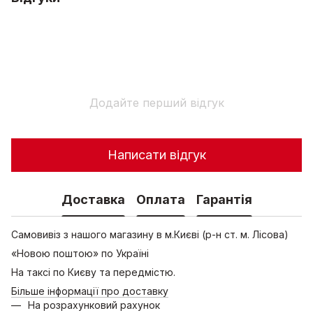
Додайте перший відгук
Написати відгук
Доставка
Оплата
Гарантія
Самовивіз з нашого магазину в м.Києві (р-н ст. м. Лісова)
«Новою поштою» по Україні
На таксі по Києву та передмістю.
Більше інформації про доставку
На розрахунковий рахунок