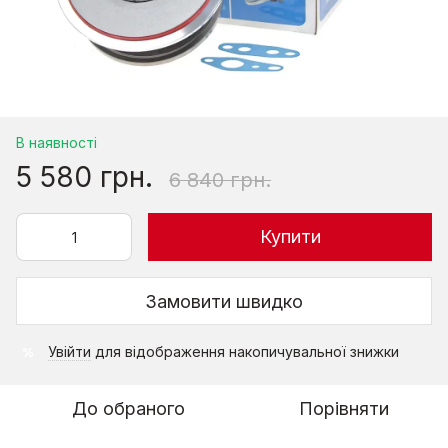
В наявності
5 580 грн.
6 840 грн.
Купити
Замовити швидко
Увійти
для відображення накопичувальної знижки
%
До обраного
Порівняти