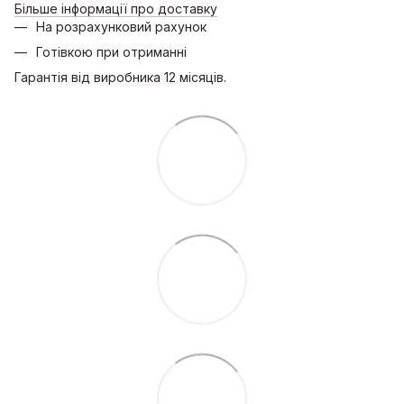
Більше інформації про доставку
На розрахунковий рахунок
Готівкою при отриманні
Гарантія від виробника 12 місяців.