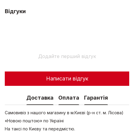
Відгуки
Додайте перший відгук
Написати відгук
Доставка
Оплата
Гарантія
Самовивіз з нашого магазину в м.Києві (р-н ст. м. Лісова)
«Новою поштою» по Україні
На таксі по Києву та передмістю.