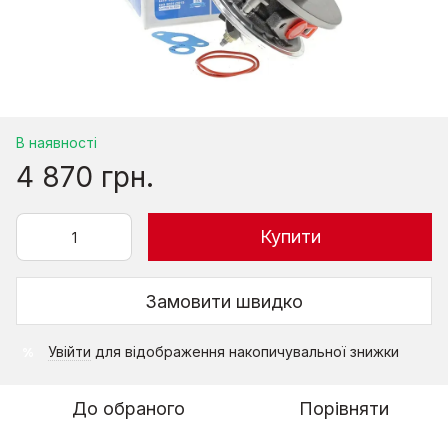
В наявності
4 870 грн.
Купити
Замовити швидко
Увійти
для відображення накопичувальної знижки
%
До обраного
Порівняти