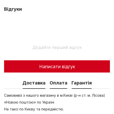
Відгуки
Додайте перший відгук
Написати відгук
Доставка
Оплата
Гарантія
Самовивіз з нашого магазину в м.Києві (р-н ст. м. Лісова)
«Новою поштою» по Україні
На таксі по Києву та передмістю.