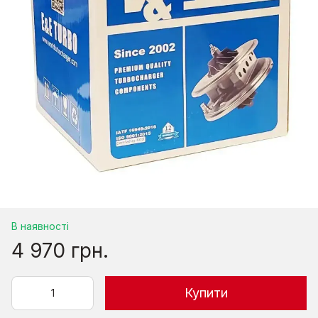
В наявності
4 970 грн.
Купити