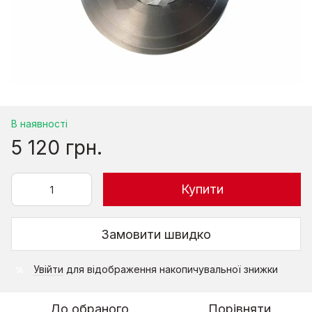
В наявності
5 120 грн.
Купити
Замовити швидко
Увійти
для відображення накопичувальної знижки
%
До обраного
Порівняти