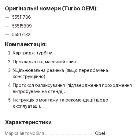
Оригінальні номери (Turbo OEM):
55511786
55515809
55517132
Комплектація:
Картридж турбіни.
Прокладка під масляний злив.
Ущільнювальна резинка (якщо передбачена
конструкційно).
Протокол балансування (підтвердження проходження
випробувань на стенді).
Інструкція з монтажу та рекомендації щодо
експлуатації.
Характеристики
Марка автомобіля
Opel