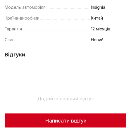
Модель автомобіля
Insignia
Країна-виробник
Китай
Гарантія
12 місяців
Стан
Новий
Відгуки
Додайте перший відгук
Написати відгук