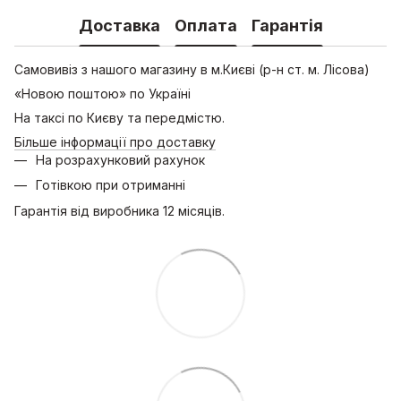
Доставка
Оплата
Гарантія
Самовивіз з нашого магазину в м.Києві (р-н ст. м. Лісова)
«Новою поштою» по Україні
На таксі по Києву та передмістю.
Більше інформації про доставку
На розрахунковий рахунок
Готівкою при отриманні
Гарантія від виробника 12 місяців.