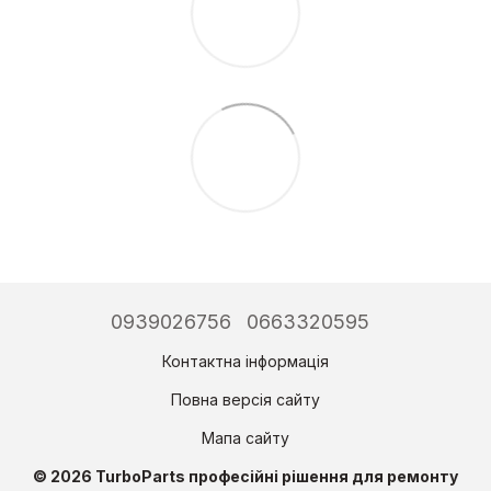
0939026756
0663320595
Контактна інформація
Повна версія сайту
Мапа сайту
© 2026 TurboParts професійні рішення для ремонту