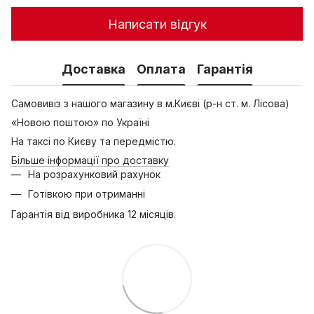
Написати відгук
Доставка
Оплата
Гарантія
Самовивіз з нашого магазину в м.Києві (р-н ст. м. Лісова)
«Новою поштою» по Україні
На таксі по Києву та передмістю.
Більше інформації про доставку
На розрахунковий рахунок
Готівкою при отриманні
Гарантія від виробника 12 місяців.