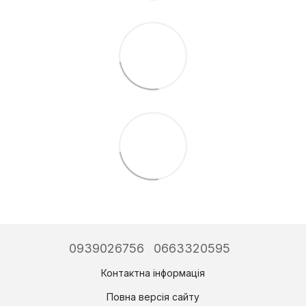
0939026756
0663320595
Контактна інформація
Повна версія сайту