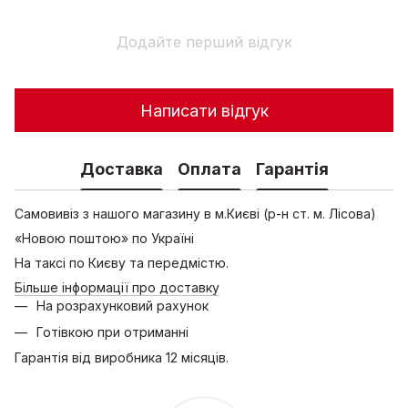
Додайте перший відгук
Написати відгук
Доставка
Оплата
Гарантія
Самовивіз з нашого магазину в м.Києві (р-н ст. м. Лісова)
«Новою поштою» по Україні
На таксі по Києву та передмістю.
Більше інформації про доставку
На розрахунковий рахунок
Готівкою при отриманні
Гарантія від виробника 12 місяців.