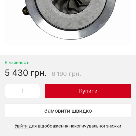
В наявності
5 430 грн.
6 190 грн.
Купити
Замовити швидко
Увійти
для відображення накопичувальної знижки
%