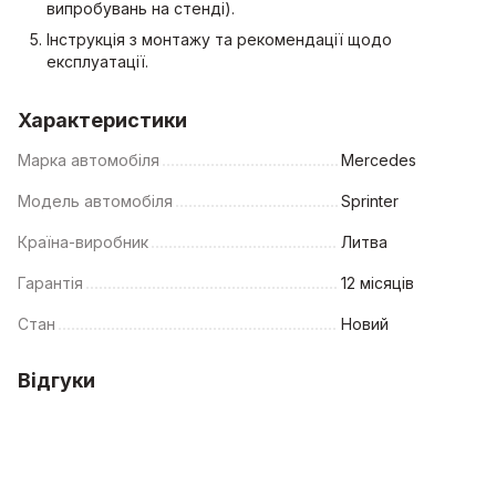
випробувань на стенді).
Інструкція з монтажу та рекомендації щодо
експлуатації.
Характеристики
Марка автомобіля
Mercedes
Модель автомобіля
Sprinter
Країна-виробник
Литва
Гарантія
12 місяців
Стан
Новий
Відгуки