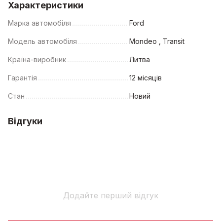
Характеристики
Марка автомобіля
Ford
Модель автомобіля
Mondeo , Transit
Країна-виробник
Литва
Гарантія
12 місяців
Стан
Новий
Відгуки
Додайте перший відгук