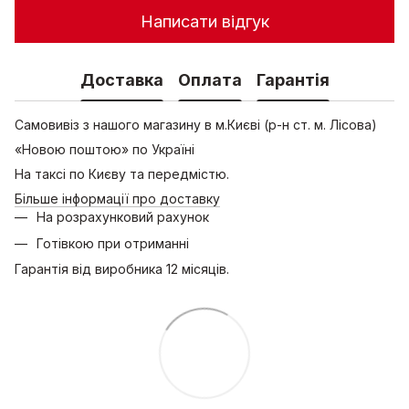
Написати відгук
Доставка
Оплата
Гарантія
Самовивіз з нашого магазину в м.Києві (р-н ст. м. Лісова)
«Новою поштою» по Україні
На таксі по Києву та передмістю.
Більше інформації про доставку
На розрахунковий рахунок
Готівкою при отриманні
Гарантія від виробника 12 місяців.