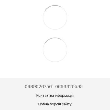
0939026756
0663320595
Контактна інформація
Повна версія сайту