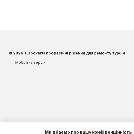
© 2026 TurboParts професійні рішення для ремонту турбін
Мобільна версія
Ми дбаємо про вашу конфіденційність