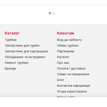
Каталог
Клієнтам
Турбіни
Вхід до кабінету
Запчастини для турбін
Обмін турбіни
Запчастини для картриджів
Партнерам
Обладнання та інструмент
Каталог
Ремонт турбіни
Про нас
Бренди
Оплата і доставка
Обмін та повернення
Блог
Контактна інформація
Угода користувача
Мапа сайту