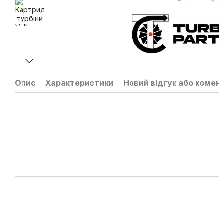
Опис
Характеристики
Новий відгук або коме