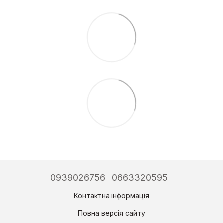
0939026756
0663320595
Контактна інформація
Повна версія сайту