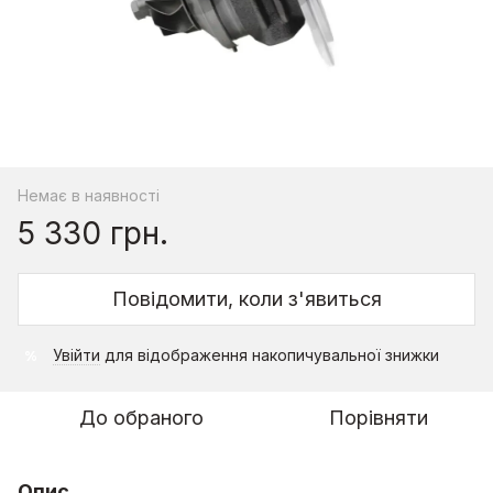
Немає в наявності
5 330 грн.
Повідомити, коли з'явиться
Увійти
для відображення накопичувальної знижки
%
До обраного
Порівняти
Опис