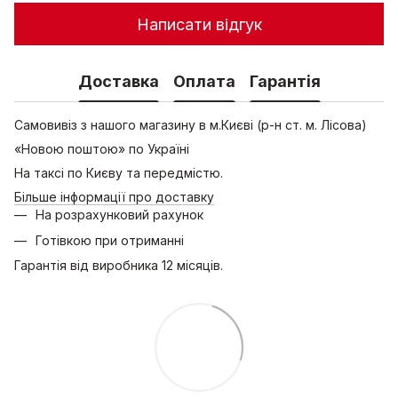
Написати відгук
Доставка
Оплата
Гарантія
Самовивіз з нашого магазину в м.Києві (р-н ст. м. Лісова)
«Новою поштою» по Україні
На таксі по Києву та передмістю.
Більше інформації про доставку
На розрахунковий рахунок
Готівкою при отриманні
Гарантія від виробника 12 місяців.