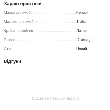
Характеристики
Марка автомобіля
Renault
Модель автомобіля
Trafic
Країна-виробник
Литва
Гарантія
12 місяців
Стан
Новий
Відгуки
Додайте перший відгук