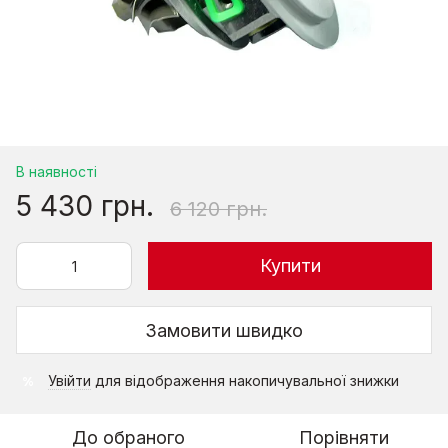
В наявності
5 430 грн.
6 120 грн.
Купити
Замовити швидко
Увійти
для відображення накопичувальної знижки
%
До обраного
Порівняти