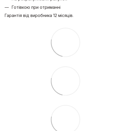
Готівкою при отриманні
Гарантія від виробника 12 місяців.