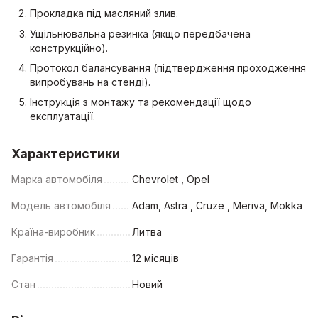
Прокладка під масляний злив.
Ущільнювальна резинка (якщо передбачена
конструкційно).
Протокол балансування (підтвердження проходження
випробувань на стенді).
Інструкція з монтажу та рекомендації щодо
експлуатації.
Характеристики
Марка автомобіля
Chevrolet , Opel
Модель автомобіля
Adam, Astra , Cruze , Meriva, Mokka
Країна-виробник
Литва
Гарантія
12 місяців
Стан
Новий