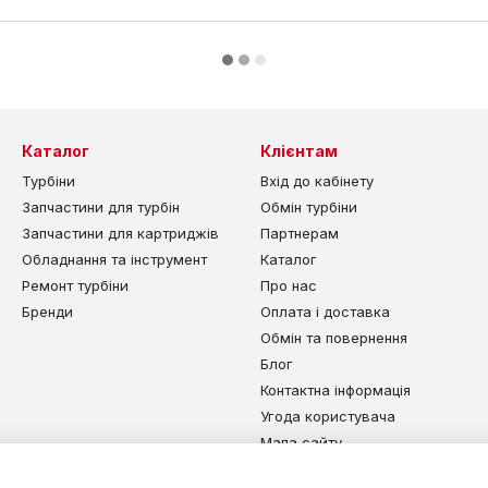
Каталог
Клієнтам
Турбіни
Вхід до кабінету
Запчастини для турбін
Обмін турбіни
Запчастини для картриджів
Партнерам
Обладнання та інструмент
Каталог
Ремонт турбіни
Про нас
Бренди
Оплата і доставка
Обмін та повернення
Блог
Контактна інформація
Угода користувача
Мапа сайту