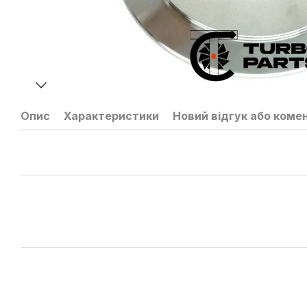
Опис
Характеристики
Новий відгук або коме