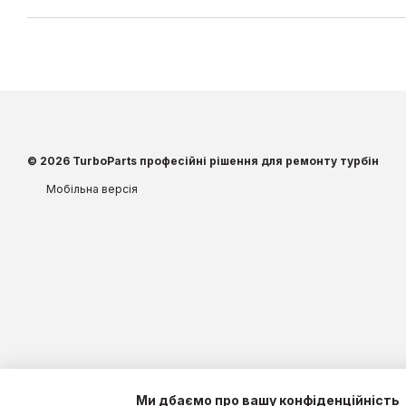
© 2026 TurboParts професійні рішення для ремонту турбін
Мобільна версія
Ми дбаємо про вашу конфіденційність