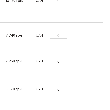
10 120 грн.
UAH
7 740 грн.
UAH
7 250 грн.
UAH
5 570 грн.
UAH