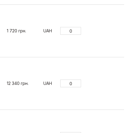
1 720 грн.
UAH
12 340 грн.
UAH