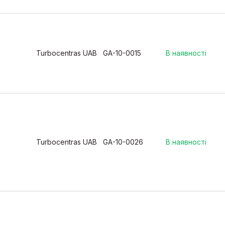
Turbocentras UAB
GA-10-0015
В наявності
Turbocentras UAB
GA-10-0026
В наявності