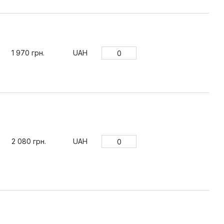
1 970 грн.
UAH
2 080 грн.
UAH