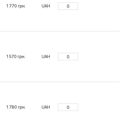
1 770 грн.
UAH
1 570 грн.
UAH
1 780 грн.
UAH