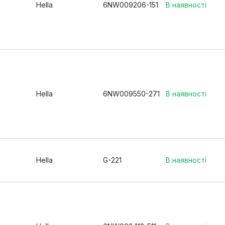
Hella
6NW009206-151
В наявності
Hella
6NW009550-271
В наявності
Hella
G-221
В наявності