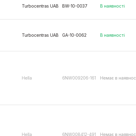
Turbocentras UAB
BW-10-0037
В наявності
Turbocentras UAB
GA-10-0062
В наявності
Hella
6NW009206-161
Немає в наявнос
Hella
6NW008412-491
Немає в наявнос