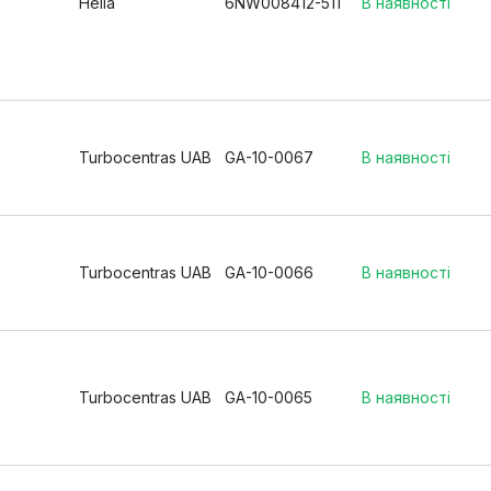
Hella
6NW008412-511
В наявності
Turbocentras UAB
GA-10-0067
В наявності
Turbocentras UAB
GA-10-0066
В наявності
Turbocentras UAB
GA-10-0065
В наявності