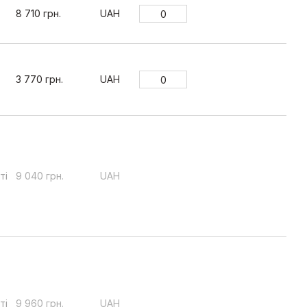
8 710 грн.
UAH
3 770 грн.
UAH
ті
9 040 грн.
UAH
ті
9 960 грн.
UAH