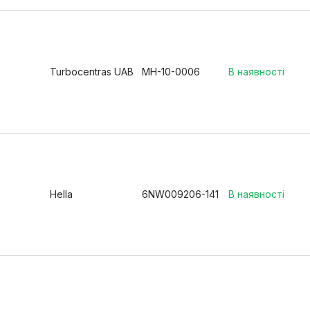
Turbocentras UAB
MH-10-0006
В наявності
Hella
6NW009206-141
В наявності