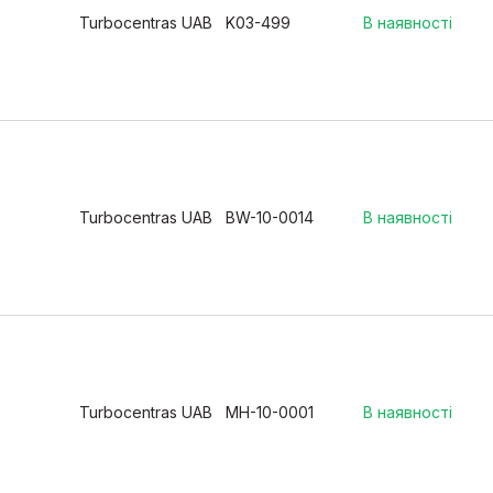
Turbocentras UAB
K03-499
В наявності
Turbocentras UAB
BW-10-0014
В наявності
Turbocentras UAB
MH-10-0001
В наявності