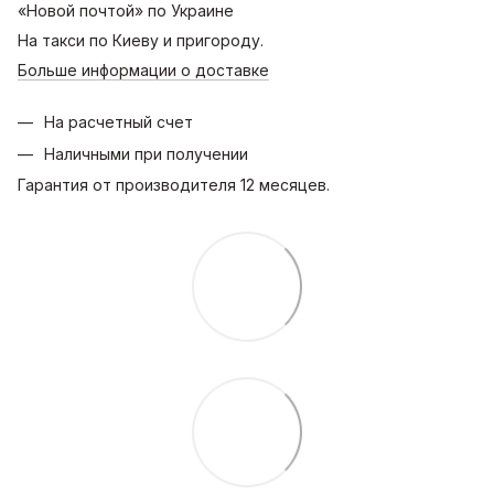
«Новой почтой» по Украине
На такси по Киеву и пригороду.
Больше информации о доставке
На расчетный счет
Наличными при получении
Гарантия от производителя 12 месяцев.