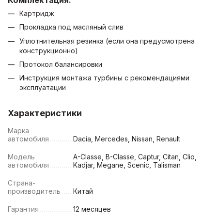
Картридж
Прокладка под масляный слив
Уплотнительная резинка (если она предусмотрена
конструкционно)
Протокол балансировки
Инструкция монтажа турбины с рекомендациями
эксплуатации
Характеристики
Марка
автомобиля
Dacia, Mercedes, Nissan, Renault
Модель
A-Classe, B-Classe, Captur, Citan, Clio,
автомобиля
Kadjar, Megane, Scenic, Talisman
Страна-
производитель
Китай
Гарантия
12 месяцев