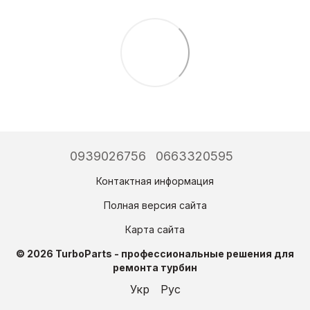
0939026756
0663320595
Контактная информация
Полная версия сайта
Карта сайта
© 2026 TurboParts - профессиональные решения для
ремонта турбин
Укр
Рус