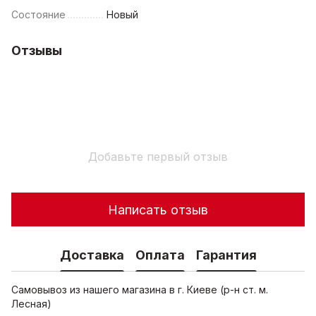
Состояние
Новый
Отзывы
Добавьте первый отзыв
Написать отзыв
Доставка
Оплата
Гарантия
Самовывоз из нашего магазина в г. Киеве (р-н ст. м.
Лесная)