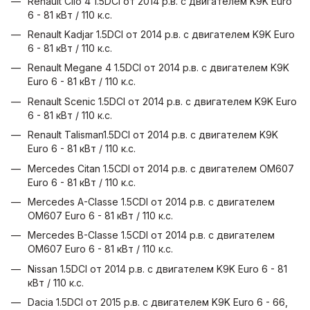
Renault Clio 4 1.5DCI от 2014 р.в. с двигателем K9K Euro
6 - 81 кВт / 110 к.с.
Renault Kadjar 1.5DCI от 2014 р.в. с двигателем K9K Euro
6 - 81 кВт / 110 к.с.
Renault Megane 4 1.5DCI от 2014 р.в. с двигателем K9K
Euro 6 - 81 кВт / 110 к.с.
Renault Scenic 1.5DCI от 2014 р.в. с двигателем K9K Euro
6 - 81 кВт / 110 к.с.
Renault Talisman1.5DCI от 2014 р.в. с двигателем K9K
Euro 6 - 81 кВт / 110 к.с.
Mercedes Citan 1.5CDI от 2014 р.в. с двигателем OM607
Euro 6 - 81 кВт / 110 к.с.
Mercedes A-Classe 1.5CDI от 2014 р.в. с двигателем
OM607 Euro 6 - 81 кВт / 110 к.с.
Mercedes B-Classe 1.5CDI от 2014 р.в. с двигателем
OM607 Euro 6 - 81 кВт / 110 к.с.
Nissan 1.5DCI от 2014 р.в. с двигателем K9K Euro 6 - 81
кВт / 110 к.с.
Dacia 1.5DCI от 2015 р.в. с двигателем K9K Euro 6 - 66,