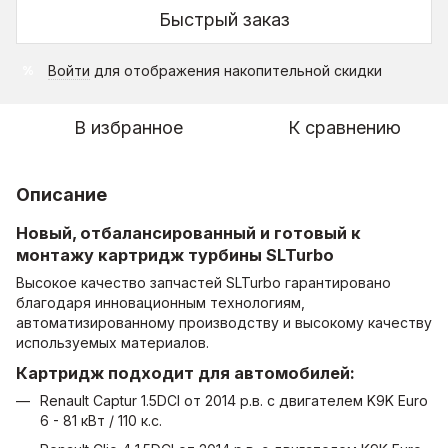
Быстрый заказ
Войти
для отображения накопительной скидки
%
В избранное
К сравнению
Описание
Новый, отбалансированный и готовый к
монтажу картридж турбины SLTurbo
Высокое качество запчастей SLTurbo гарантировано
благодаря инновационным технологиям,
автоматизированному производству и высокому качеству
используемых материалов.
Картридж подходит для автомобилей:
Renault Captur 1.5DCI от 2014 р.в. с двигателем K9K Euro
6 - 81 кВт / 110 к.с.