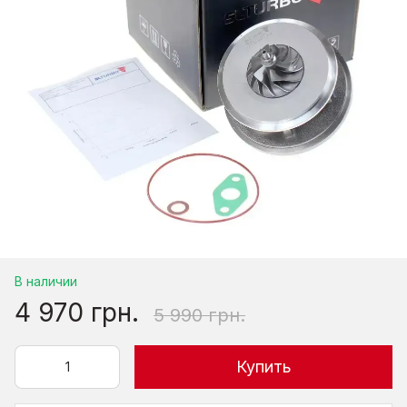
В наличии
4 970 грн.
5 990 грн.
Купить