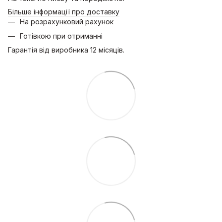
Більше інформації про доставку
На розрахунковий рахунок
Готівкою при отриманні
Гарантія від виробника 12 місяців.