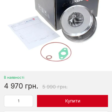
В наявності
4 970 грн.
5 990 грн.
Купити