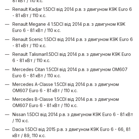
81 кВт / 110 к.с.
Renault Kadjar 1.5DCI від 2014 р.в. з двигуном K9K Euro 6
- 81 кВт / 110 к.с.
Renault Megane 4 1.5DCI від 2014 р.в. з двигуном K9K
Euro 6 - 81 кВт / 110 к.с.
Renault Scenic 1.5DCI від 2014 р.в. з двигуном K9K Euro 6
- 81 кВт / 110 к.с.
Renault Talisman1.5DCI від 2014 р.в. з двигуном K9K Euro
6 - 81 кВт / 110 к.с.
Mercedes Citan 1.5CDI від 2014 р.в. з двигуном OM607
Euro 6 - 81 кВт / 110 к.с.
Mercedes A-Classe 1.5CDI від 2014 р.в. з двигуном
OM607 Euro 6 - 81 кВт / 110 к.с.
Mercedes B-Classe 1.5CDI від 2014 р.в. з двигуном
OM607 Euro 6 - 81 кВт / 110 к.с.
Nissan 1.5DCI від 2014 р.в. з двигуном K9K Euro 6 - 81 кВт
/ 110 к.с.
Dacia 1.5DCI від 2015 р.в. з двигуном K9K Euro 6 - 66, 81
кВт / 89, 110 к.с.