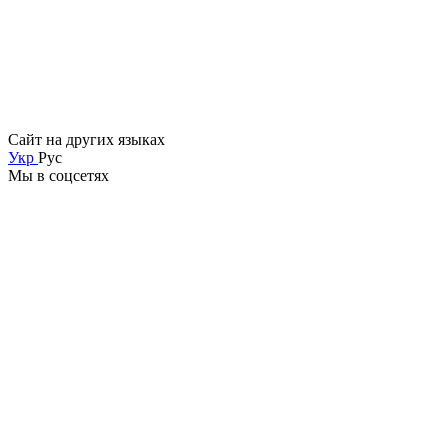
Сайт на других языках
Укр
Рус
Мы в соцсетях