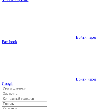
Войти через
Facebook
Войти через
Google