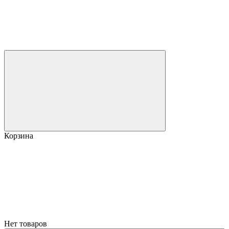
Корзина
Нет товаров