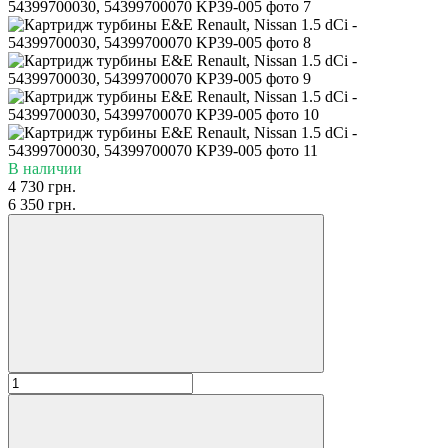
В наличии
4 730 грн.
6 350 грн.