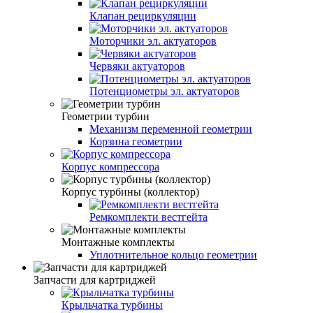
Клапан рециркуляции
Моторчики эл. актуаторов
Червяки актуаторов
Потенциометры эл. актуаторов
Геометрии турбин
Механизм переменной геометрии
Корзина геометрии
Корпус компрессора
Корпус турбины (коллектор)
Ремкомплекти вестгейта
Монтажные комплекты
Уплотнительное кольцо геометрии
Запчасти для картриджей
Крыльчатка турбины