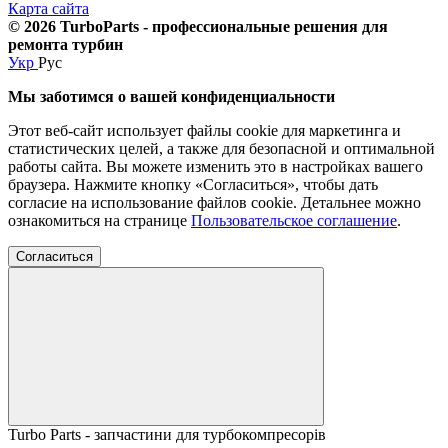
Карта сайта
© 2026 TurboParts - профессиональные решения для
ремонта турбин
Укр
Рус
Мы заботимся о вашей конфиденциальности
Этот веб-сайт использует файлы cookie для маркетинга и
статистических целей, а также для безопасной и оптимальной
работы сайта. Вы можете изменить это в настройках вашего
браузера. Нажмите кнопку «Согласиться», чтобы дать
согласие на использование файлов cookie. Детальнее можно
ознакомиться на странице
Пользовательское соглашение
.
Согласиться
Turbo Parts - запчастини для турбокомпресорів