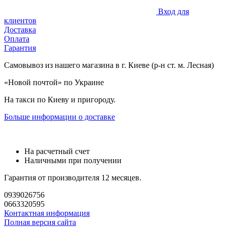
Вход для
клиентов
Доставка
Оплата
Гарантия
Самовывоз из нашего магазина в г. Киеве (р-н ст. м. Лесная)
«Новой почтой» по Украине
На такси по Киеву и пригороду.
Больше информации о доставке
На расчетный счет
Наличными при получении
Гарантия от производителя 12 месяцев.
0939026756
0663320595
Контактная информация
Полная версия сайта