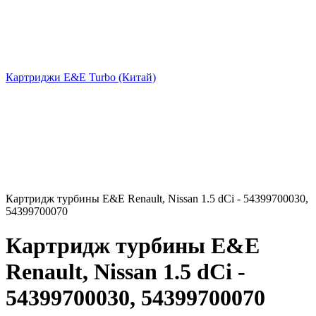
Картриджи E&E Turbo (Китай)
Картридж турбины E&E Renault, Nissan 1.5 dCi - 54399700030,
54399700070
Картридж турбины E&E
Renault, Nissan 1.5 dCi -
54399700030, 54399700070