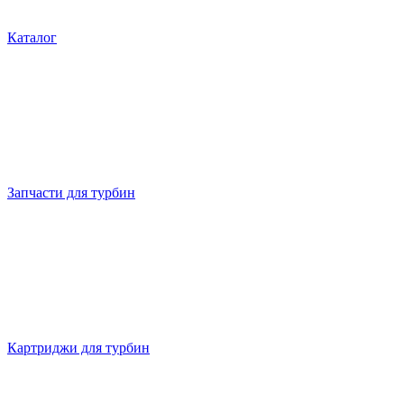
Каталог
Запчасти для турбин
Картриджи для турбин