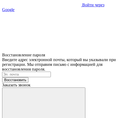
Войти через
Google
Восстановление пароля
Введите адрес электронной почты, который вы указывали при
регистрации. Мы отправим письмо с информацией для
восстановления пароля.
Восстановить
Заказать звонок