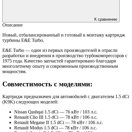
К сравнению
Описание
Новый, отбалансированный и готовый к монтажу картридж
турбины E&E Turbo.
E&E Turbo — один из первых производителей в отрасли
разработки и внедрения в производство турбокомпрессоров с
1975 года. Качество запчастей гарантировано благодаря
многолетнему опыту и современным производственным
мощностям.
Совместимость с моделями:
Картридж предназначен для автомобилей с двигателем 1.5 dCi
(K9K) следующих моделей:
Nissan Qashqai 1.5 dCi — 76 кВт / 103 л.с.
Renault Clio III 1.5 dCi — 78 кВт / 106 л.с.
Renault Megane II 1.5 dCi — 78 кВт / 106 л.с.
Renault Modus 1.5 dCi — 78 кВт / 106 л.с.