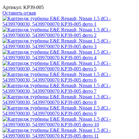
Артикул:
KP39-005
Оставить отзыв