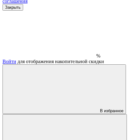
соглашения
Закрыть
%
Войти
для отображения накопительной скидки
В избранное