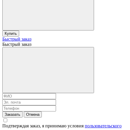
Купить
Быстрый заказ
Быстрый заказ
Заказать
Отмена
Подтверждая заказ, я принимаю условия
пользовательского