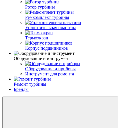
Ротор турбины
Ремкомплект турбины
Уплотнительная пластина
Термоэкран
Корпус подшипников
Оборудование и инструмент
Оборудование и приборы
Инструмент для ремонта
Ремонт турбины
Бренды