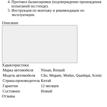
Протокол балансировки (подтверждение прохождения
испытаний на стенде).
Инструкция по монтажу и рекомендации по
эксплуатации.
Описание
Характеристики
Марка автомобиля
Nissan, Renault
Модель автомобиля
Clio, Megane, Modus, Quashqai, Scenic
Страна-производитель
Китай
Гарантия
12 месяцев
Состояние
Новый
Отзывы