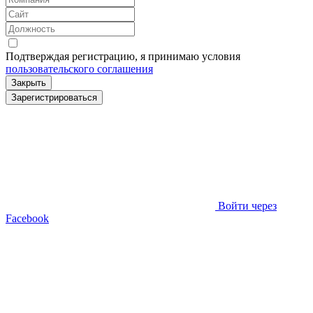
Подтверждая регистрацию, я принимаю условия
пользовательского соглашения
Закрыть
Зарегистрироваться
Войти через
Facebook