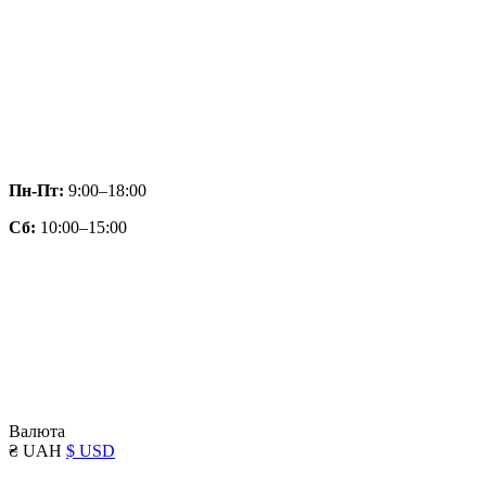
Пн-Пт:
9:00–18:00
Сб:
10:00–15:00
Валюта
₴ UAH
$ USD