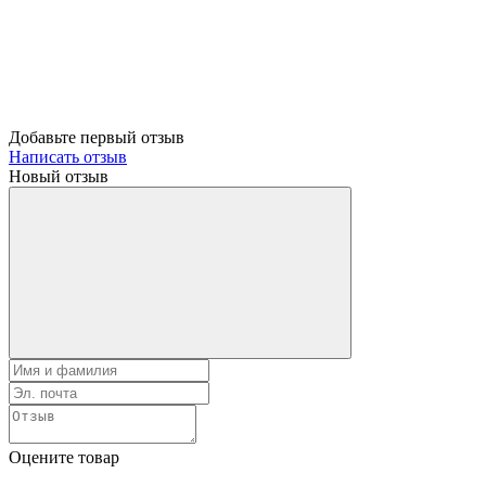
Добавьте первый отзыв
Написать отзыв
Новый отзыв
Оцените товар