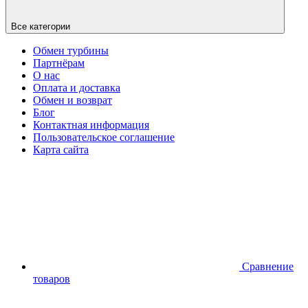
Все категории
Обмен турбины
Партнёрам
О нас
Оплата и доставка
Обмен и возврат
Блог
Контактная информация
Пользовательское соглашение
Карта сайта
Сравнение
товаров