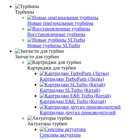
Турбины
Новые оригинальные турбины
Восстановленные турбины
Новые турбины SLTurbo
Запчасти для турбин
Картриджи для турбин
Картриджи TurboParts (Литва)
Картриджи SLTurbo (Китай)
Картриджи E&E Turbo (Китай)
Картриджи других производителей
Актуаторы турбин
Сенсоры актуатора