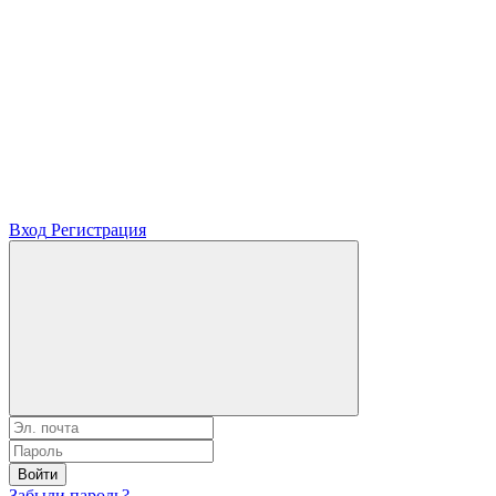
Вход
Регистрация
Войти
Забыли пароль?