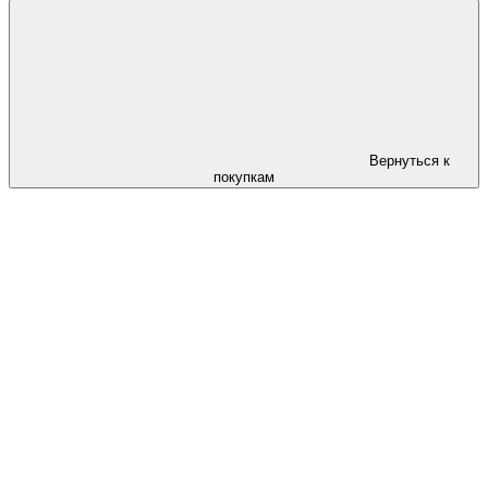
Вернуться к
покупкам