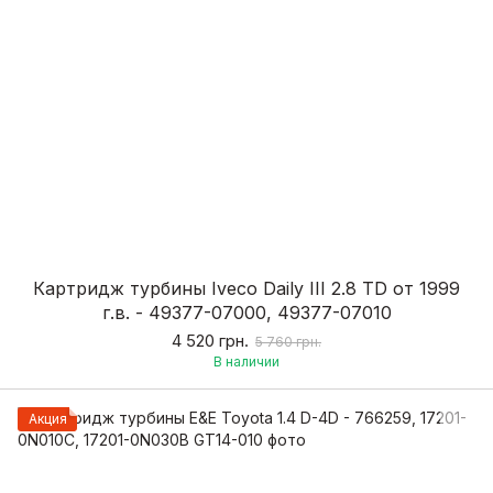
Картридж турбины Iveco Daily III 2.8 TD от 1999
г.в. - 49377-07000, 49377-07010
4 520 грн.
5 760 грн.
В наличии
Акция