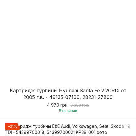
Картридж турбины Hyundai Santa Fe 2.2CRDi от
2005 г.в. - 49135-07100, 28231-27800
4 970 грн.
6 380 грн.
В наличии
−21%