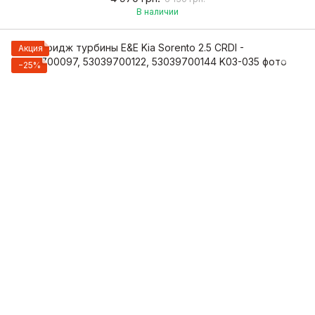
В наличии
Акция
−25%