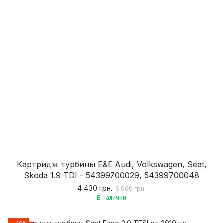
Картридж турбины E&E Audi, Volkswagen, Seat,
Skoda 1.9 TDI - 54399700029, 54399700048
4 430 грн.
6 060 грн.
В наличии