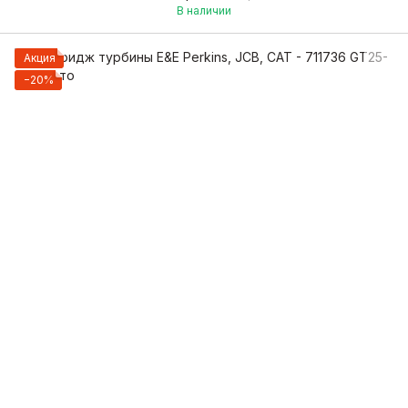
В наличии
Акция
−20%