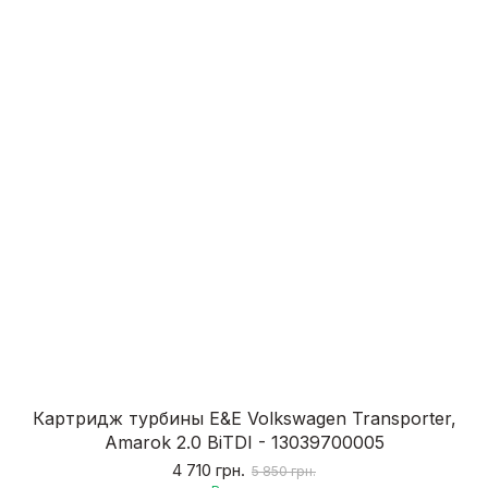
Картридж турбины E&E Volkswagen Transporter,
Amarok 2.0 BiTDI - 13039700005
4 710 грн.
5 850 грн.