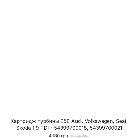
Картридж турбины E&E Audi, Volkswagen, Seat,
Skoda 1.9 TDI - 54399700018, 54399700021
4 180 грн.
5 260 грн.