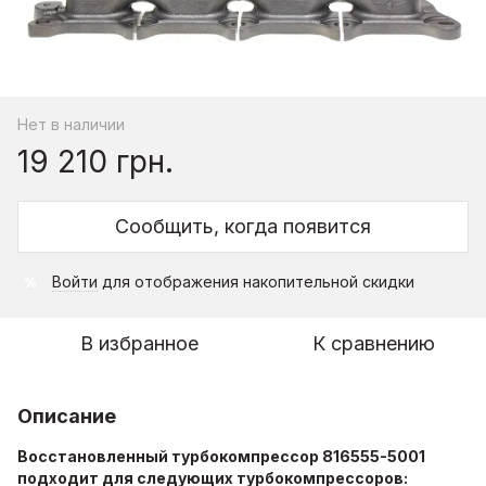
Нет в наличии
19 210 грн.
Сообщить, когда появится
Войти
для отображения накопительной скидки
%
В избранное
К сравнению
Описание
Восстановленный турбокомпрессор 816555-5001
подходит для следующих турбокомпрессоров: