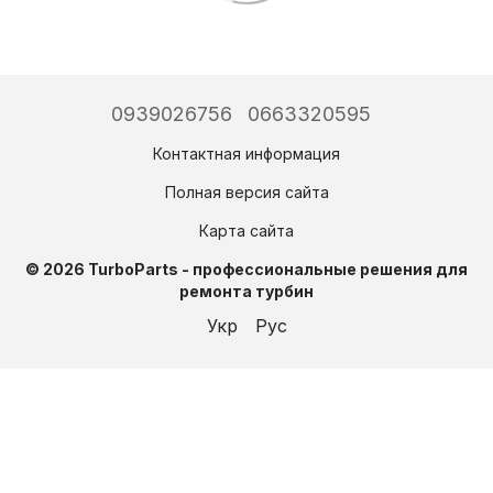
0939026756
0663320595
Контактная информация
Полная версия сайта
Карта сайта
© 2026 TurboParts - профессиональные решения для
ремонта турбин
Укр
Рус