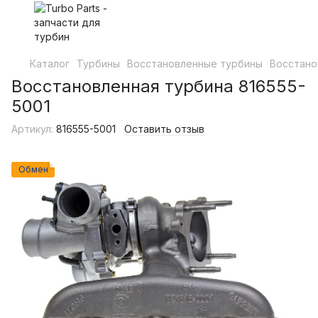
Каталог
Турбины
Восстановленные турбины
Восстано
Восстановленная турбина 816555-
5001
Артикул:
816555-5001
Оставить отзыв
Обмен