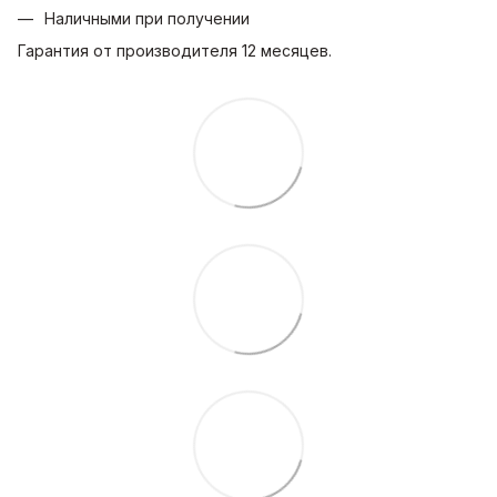
Наличными при получении
Гарантия от производителя 12 месяцев.