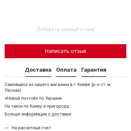
Добавьте первый отзыв
Написать отзыв
Доставка
Оплата
Гарантия
Самовывоз из нашего магазина в г. Киеве (р-н ст. м.
Лесная)
«Новой почтой» по Украине
На такси по Киеву и пригороду.
Больше информации о доставке
На расчетный счет