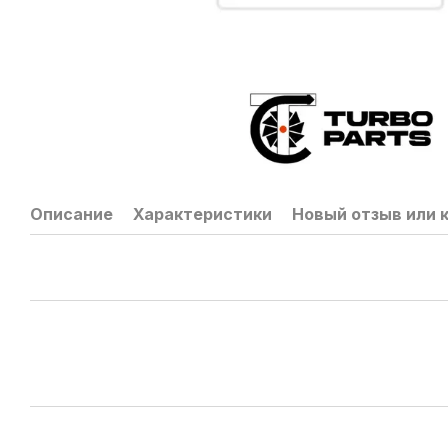
Описание
Характеристики
Новый отзыв или 