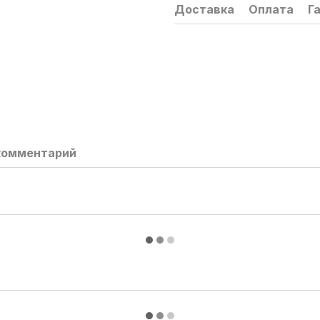
Доставка
Оплата
Г
комментарий