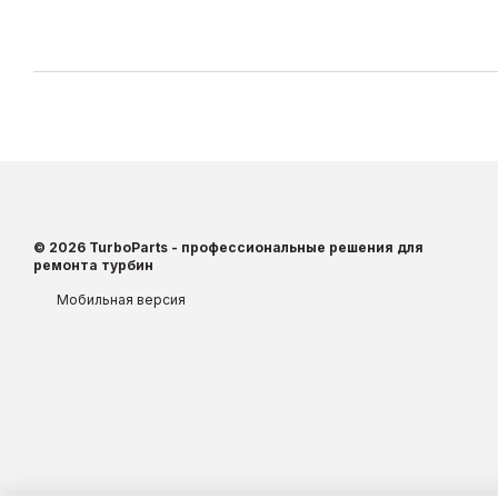
© 2026 TurboParts - профессиональные решения для
ремонта турбин
Мобильная версия