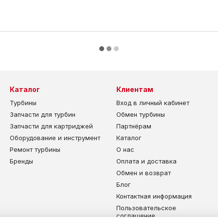
Каталог
Клиентам
Турбины
Вход в личный кабинет
Запчасти для турбин
Обмен турбины
Запчасти для картриджей
Партнёрам
Оборудование и инструмент
Каталог
Ремонт турбины
О нас
Бренды
Оплата и доставка
Обмен и возврат
Блог
Контактная информация
Пользовательское
соглашение