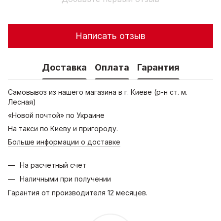
Написать отзыв
Доставка
Оплата
Гарантия
Самовывоз из нашего магазина в г. Киеве (р-н ст. м.
Лесная)
«Новой почтой» по Украине
На такси по Киеву и пригороду.
Больше информации о доставке
На расчетный счет
Наличными при получении
Гарантия от производителя 12 месяцев.