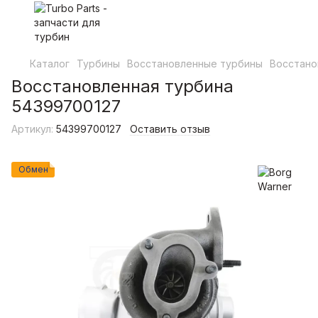
Каталог
Турбины
Восстановленные турбины
Восстано
Восстановленная турбина
54399700127
Артикул:
54399700127
Оставить отзыв
Обмен