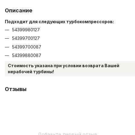
Описание
Подходит для следующих турбокомпрессоров:
54399980127
54399700127
54399700087
54399880087
Стоимость указана при условии возврата Вашей
нерабочей турбины!
Отзывы
Добавьте первый отзыв