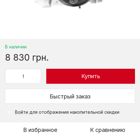
В наличии
8 830 грн.
Купить
Быстрый заказ
Войти
для отображения накопительной скидки
%
В избранное
К сравнению