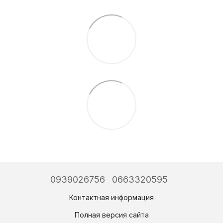
0939026756
0663320595
Контактная информация
Полная версия сайта