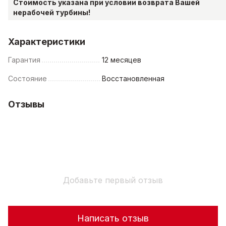
Стоимость указана при условии возврата Вашей
нерабочей турбины!
Характеристики
Гарантия
12 месяцев
Состояние
Восстановленная
Отзывы
Добавьте первый отзыв
Написать отзыв