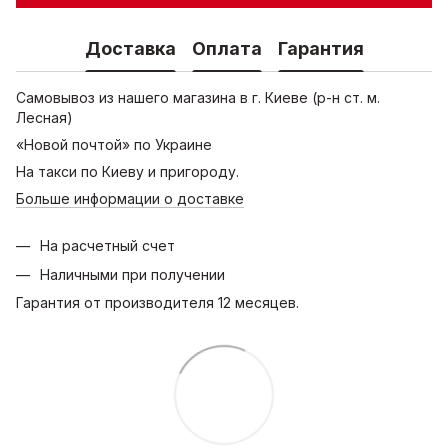
Доставка
Оплата
Гарантия
Самовывоз из нашего магазина в г. Киеве (р-н ст. м.
Лесная)
«Новой почтой» по Украине
На такси по Киеву и пригороду.
Больше информации о доставке
На расчетный счет
Наличными при получении
Гарантия от производителя 12 месяцев.