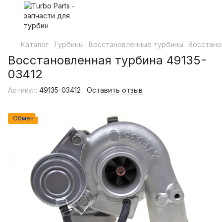
Каталог
Турбины
Восстановленные турбины
Восстано
Восстановленная турбина 49135-
03412
Артикул:
49135-03412
Оставить отзыв
Обмен