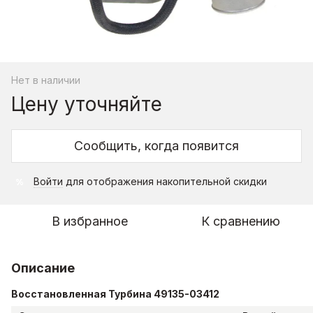
Нет в наличии
Цену уточняйте
Сообщить, когда появится
Войти
для отображения накопительной скидки
%
В избранное
К сравнению
Описание
Восстановленная Турбина 49135-03412