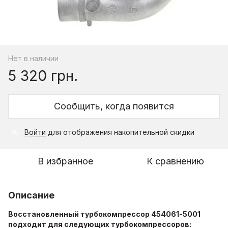
Нет в наличии
5 320 грн.
Сообщить, когда появится
Войти
для отображения накопительной скидки
%
В избранное
К сравнению
Описание
Восстановленный турбокомпрессор 454061-5001
подходит для следующих турбокомпрессоров: