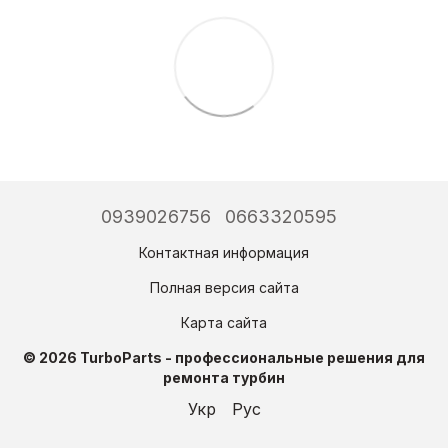
0939026756
0663320595
Контактная информация
Полная версия сайта
Карта сайта
© 2026 TurboParts - профессиональные решения для
ремонта турбин
Укр
Рус