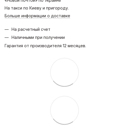
«Новой почтой» по Украине
На такси по Киеву и пригороду.
Больше информации о доставке
На расчетный счет
Наличными при получении
Гарантия от производителя 12 месяцев.