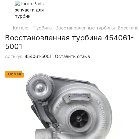
Каталог
Турбины
Восстановленные турбины
Восстано
Восстановленная турбина 454061-
5001
Артикул:
454061-5001
Оставить отзыв
Обмен