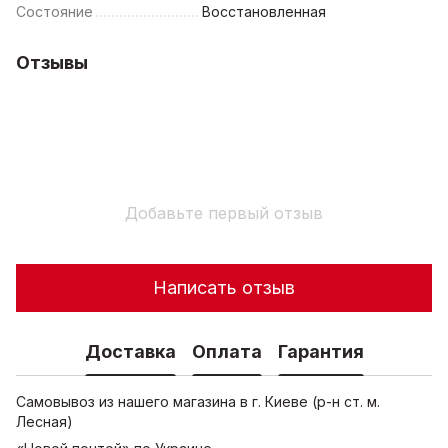
Состояние
Восстановленная
Отзывы
Добавьте первый отзыв
Написать отзыв
Доставка
Оплата
Гарантия
Самовывоз из нашего магазина в г. Киеве (р-н ст. м.
Лесная)