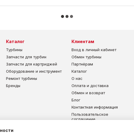
Каталог
Клиентам
Турбины
Вход в личный кабинет
Запчасти для турбин
Обмен турбины
Запчасти для картриджей
Партнёрам
Оборудование и инструмент
Каталог
Ремонт турбины
О нас
Бренды
Оплата и доставка
Обмен и возврат
Блог
Контактная информация
Пользовательское
соглашение
Карта сайта
ьности