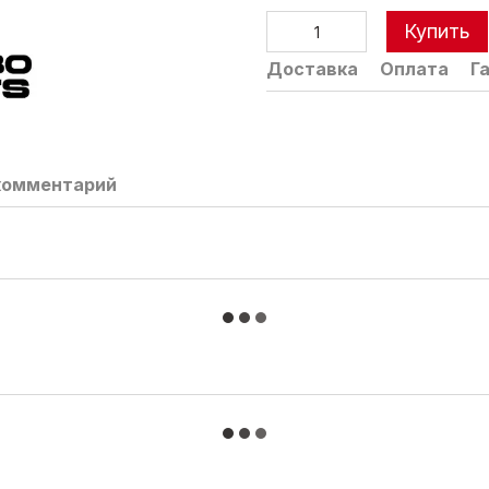
Купить
Доставка
Оплата
Г
комментарий