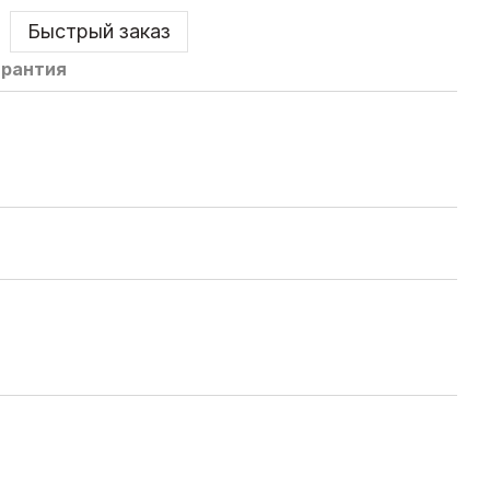
Быстрый заказ
арантия