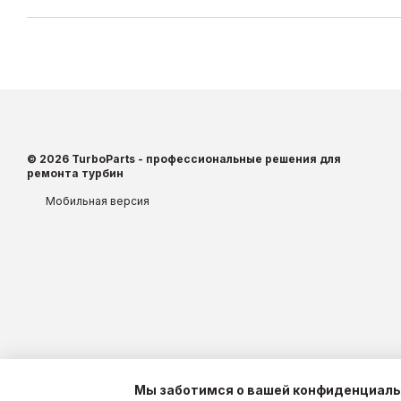
© 2026 TurboParts - профессиональные решения для
ремонта турбин
Мобильная версия
Мы заботимся о вашей конфиденциал