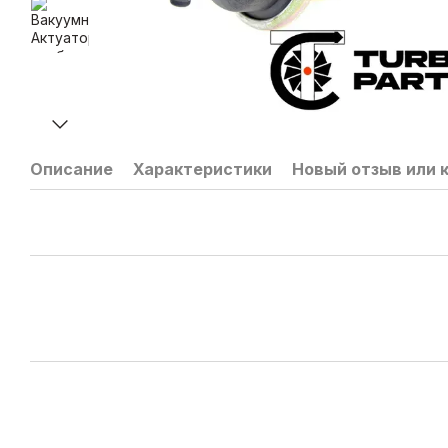
Описание
Характеристики
Новый отзыв или 