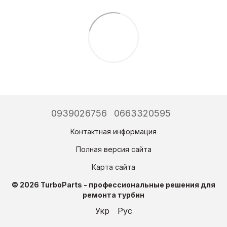
0939026756
0663320595
Контактная информация
Полная версия сайта
Карта сайта
© 2026 TurboParts - профессиональные решения для
ремонта турбин
Укр
Рус