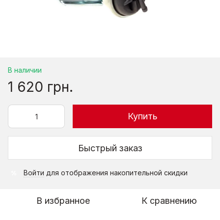
В наличии
1 620 грн.
Купить
Быстрый заказ
Войти
для отображения накопительной скидки
%
В избранное
К сравнению