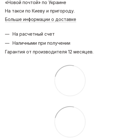
«Новой почтой» по Украине
На такси по Киеву и пригороду.
Больше информации о доставке
На расчетный счет
Наличными при получении
Гарантия от производителя 12 месяцев.