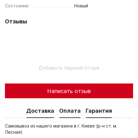
Состояние
Новый
Отзывы
Добавьте первый отзыв
Написать отзыв
Доставка
Оплата
Гарантия
Самовывоз из нашего магазина в г. Киеве (р-н ст. м.
Лесная)