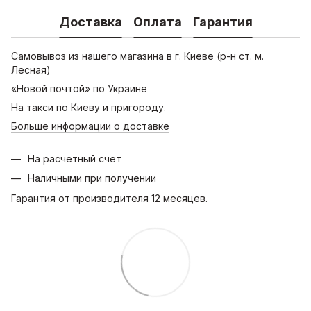
Доставка
Оплата
Гарантия
Самовывоз из нашего магазина в г. Киеве (р-н ст. м.
Лесная)
«Новой почтой» по Украине
На такси по Киеву и пригороду.
Больше информации о доставке
На расчетный счет
Наличными при получении
Гарантия от производителя 12 месяцев.