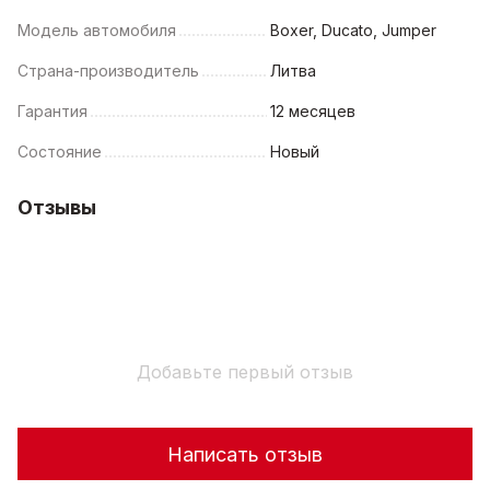
Модель автомобиля
Boxer, Ducato, Jumper
Страна-производитель
Литва
Гарантия
12 месяцев
Состояние
Новый
Отзывы
Добавьте первый отзыв
Написать отзыв