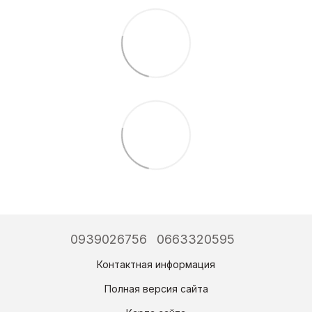
0939026756
0663320595
Контактная информация
Полная версия сайта