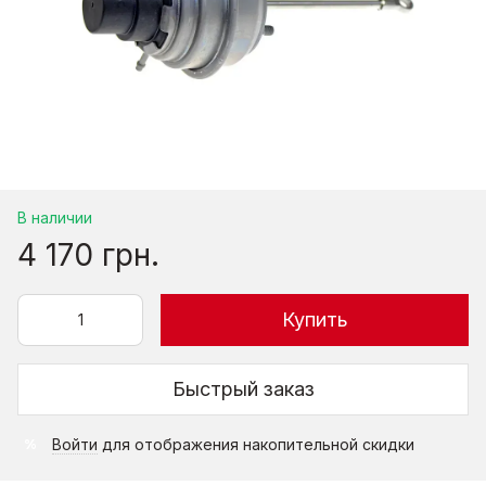
В наличии
4 170 грн.
Купить
Быстрый заказ
Войти
для отображения накопительной скидки
%