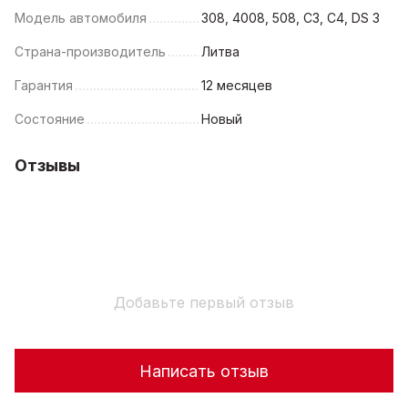
Модель автомобиля
308, 4008, 508, C3, C4, DS 3
Страна-производитель
Литва
Гарантия
12 месяцев
Состояние
Новый
Отзывы
Добавьте первый отзыв
Написать отзыв