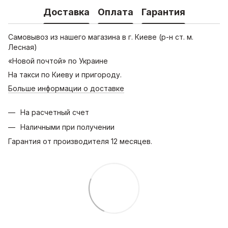
Доставка
Оплата
Гарантия
Самовывоз из нашего магазина в г. Киеве (р-н ст. м.
Лесная)
«Новой почтой» по Украине
На такси по Киеву и пригороду.
Больше информации о доставке
На расчетный счет
Наличными при получении
Гарантия от производителя 12 месяцев.