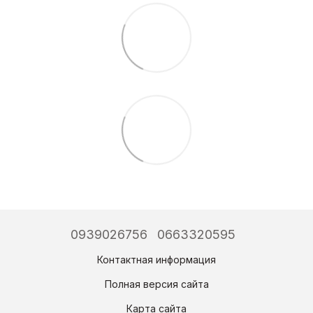
0939026756
0663320595
Контактная информация
Полная версия сайта
Карта сайта