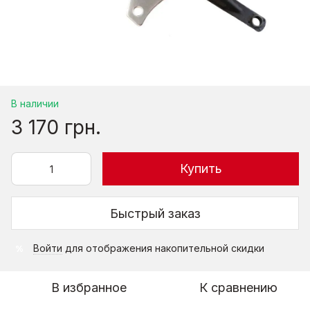
В наличии
3 170 грн.
Купить
Быстрый заказ
Войти
для отображения накопительной скидки
%
В избранное
К сравнению