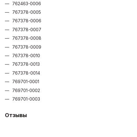
762463-0006
767378-0005
767378-0006
767378-0007
767378-0008
767378-0009
767378-0010
767378-0013
767378-0014
769701-0001
769701-0002
769701-0003
Отзывы