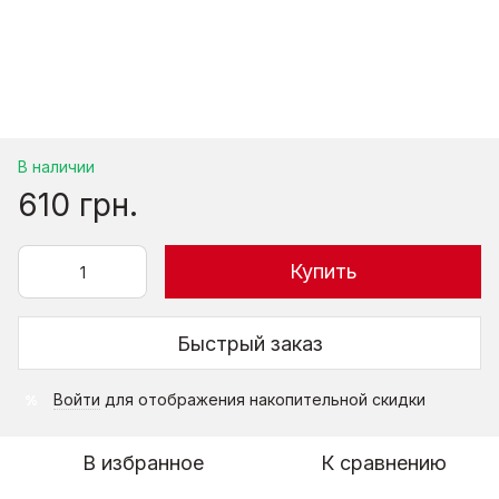
В наличии
610 грн.
Купить
Быстрый заказ
Войти
для отображения накопительной скидки
%
В избранное
К сравнению