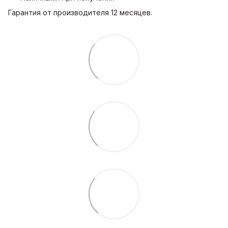
Гарантия от производителя 12 месяцев.