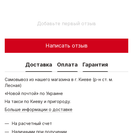
Добавьте первый отзыв
Написать отзыв
Доставка
Оплата
Гарантия
Самовывоз из нашего магазина в г. Киеве (р-н ст. м.
Лесная)
«Новой почтой» по Украине
На такси по Киеву и пригороду.
Больше информации о доставке
На расчетный счет
Наличными при получении