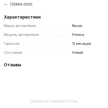
725864-0002;
Характеристики
Марка автомобиля
Nissan
Модель автомобиля
Primera
Гарантия
12 месяцев
Состояние
Новый
Отзывы
Добавьте первый отзыв