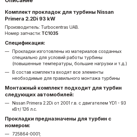
Описание
Комплект прокладок для турбины Nissan
Primera 2.2Di 93 kW
Производитель: Turbocentras UAB.
Номер запчасти:
ТС1035
Спецификация:
Прокладки изготовлены из материалов созданных
специально для условий работы турбины
(повышенные температуры, большие нагрузки и т.д.)
В состав комплекта входят все элементы
необходимые для правильного монтажа турбины
Монтажный комплект подходит для турбин
следующих автомобилей:
Nissan Primera 2.2Di от 2001 г.в. с двигателем YD1 - 93
кВт/ 126 л.с.
Прокладки предназначены для турбин с
номером:
725864-0001;