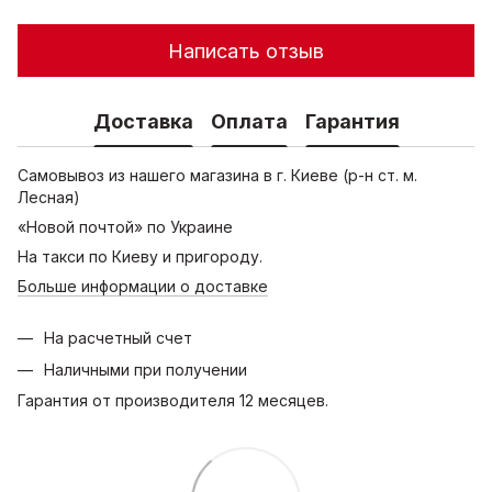
Написать отзыв
Доставка
Оплата
Гарантия
Самовывоз из нашего магазина в г. Киеве (р-н ст. м.
Лесная)
«Новой почтой» по Украине
На такси по Киеву и пригороду.
Больше информации о доставке
На расчетный счет
Наличными при получении
Гарантия от производителя 12 месяцев.