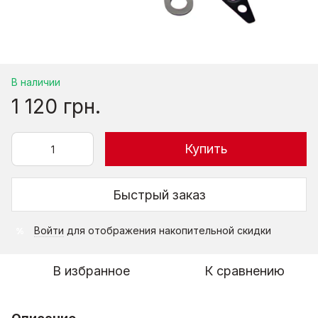
В наличии
1 120 грн.
Купить
Быстрый заказ
Войти
для отображения накопительной скидки
%
В избранное
К сравнению