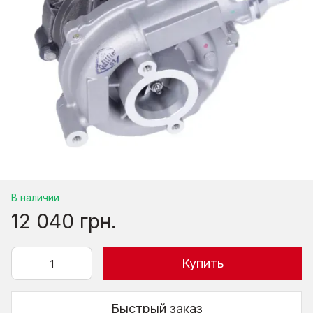
В наличии
12 040 грн.
Купить
Быстрый заказ