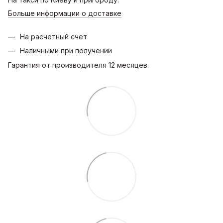
Больше информации о доставке
На расчетный счет
Наличными при получении
Гарантия от производителя 12 месяцев.