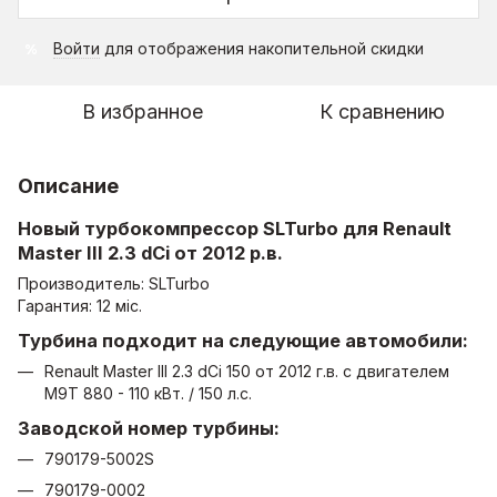
Войти
для отображения накопительной скидки
%
В избранное
К сравнению
Описание
Новый турбокомпрессор SLTurbo для Renault
Master III 2.3 dCi от 2012 р.в.
Производитель: SLTurbo
Гарантия: 12 міс.
Турбина подходит на следующие автомобили:
Renault Master III 2.3 dCi 150 от 2012 г.в. с двигателем
M9T 880 - 110 кВт. / 150 л.с.
Заводской номер турбины:
790179-5002S
790179-0002