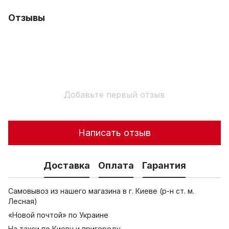
Отзывы
Добавьте первый отзыв
Написать отзыв
Доставка
Оплата
Гарантия
Самовывоз из нашего магазина в г. Киеве (р-н ст. м.
Лесная)
«Новой почтой» по Украине
На такси по Киеву и пригороду.