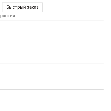
Быстрый заказ
арантия