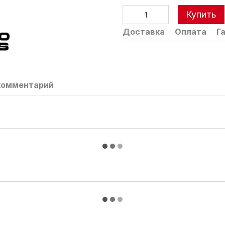
Купить
Доставка
Оплата
Г
комментарий