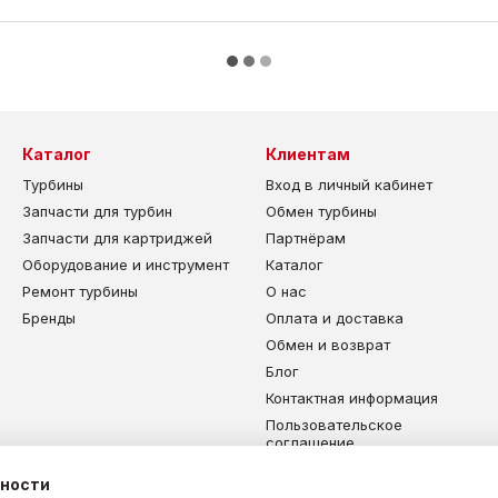
Каталог
Клиентам
Турбины
Вход в личный кабинет
Запчасти для турбин
Обмен турбины
Запчасти для картриджей
Партнёрам
Оборудование и инструмент
Каталог
Ремонт турбины
О нас
Бренды
Оплата и доставка
Обмен и возврат
Блог
Контактная информация
Пользовательское
соглашение
Карта сайта
ьности