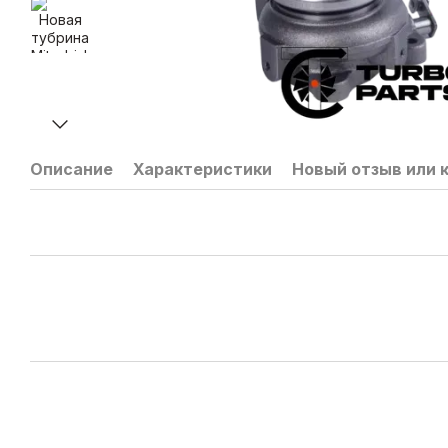
Описание
Характеристики
Новый отзыв или 