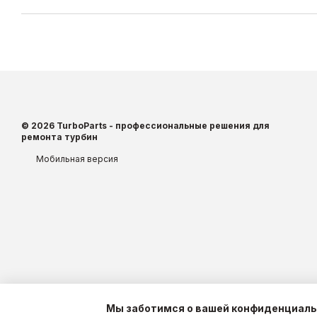
© 2026 TurboParts - профессиональные решения для
ремонта турбин
Мобильная версия
Мы заботимся о вашей конфиденциал