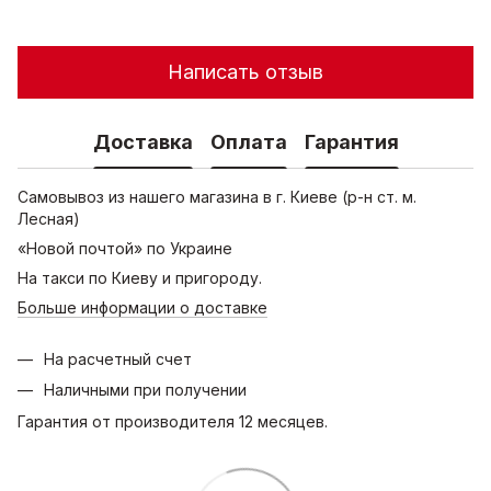
Написать отзыв
Доставка
Оплата
Гарантия
Самовывоз из нашего магазина в г. Киеве (р-н ст. м.
Лесная)
«Новой почтой» по Украине
На такси по Киеву и пригороду.
Больше информации о доставке
На расчетный счет
Наличными при получении
Гарантия от производителя 12 месяцев.