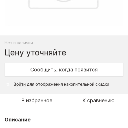
Нет в наличии
Цену уточняйте
Сообщить, когда появится
Войти
для отображения накопительной скидки
%
В избранное
К сравнению
Описание