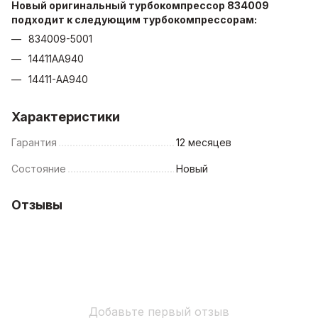
Новый оригинальный турбокомпрессор 834009
подходит к следующим турбокомпрессорам:
834009-5001
14411AA940
14411-AA940
Характеристики
Гарантия
12 месяцев
Состояние
Новый
Отзывы
Добавьте первый отзыв