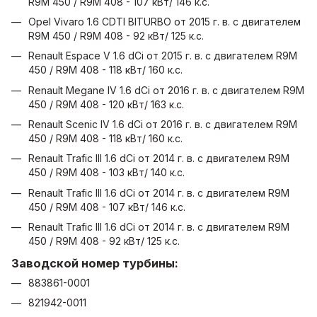
R9M 450 / R9M 408 - 107 кВт/ 146 к.с.
Opel Vivaro 1.6 CDTI BITURBO от 2015 г. в. с двигателем
R9M 450 / R9M 408 - 92 кВт/ 125 к.с.
Renault Espace V 1.6 dCi от 2015 г. в. с двигателем R9M
450 / R9M 408 - 118 кВт/ 160 к.с.
Renault Megane IV 1.6 dCi от 2016 г. в. с двигателем R9M
450 / R9M 408 - 120 кВт/ 163 к.с.
Renault Scenic IV 1.6 dCi от 2016 г. в. с двигателем R9M
450 / R9M 408 - 118 кВт/ 160 к.с.
Renault Trafic III 1.6 dCi от 2014 г. в. с двигателем R9M
450 / R9M 408 - 103 кВт/ 140 к.с.
Renault Trafic III 1.6 dCi от 2014 г. в. с двигателем R9M
450 / R9M 408 - 107 кВт/ 146 к.с.
Renault Trafic III 1.6 dCi от 2014 г. в. с двигателем R9M
450 / R9M 408 - 92 кВт/ 125 к.с.
Заводской номер турбины:
883861-0001
821942-0011