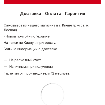
Доставка
Оплата
Гарантия
Самовывоз из нашего магазина в г. Киеве (р-н ст. м.
Лесная)
«Новой почтой» по Украине
На такси по Киеву и пригороду.
Больше информации о доставке
На расчетный счет
Наличными при получении
Гарантия от производителя 12 месяцев.