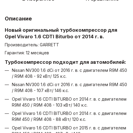
Описание
Новый оригинальный турбокомпрессор для
Opel Vivaro 1.6 CDTI Biturbo от 2014 г. в.
Производитель: GARRETT
Гарантия: 12 месяцев
Турбокомпрессор подходит для автомобилей:
Nissan NV300 1.6 dCi от 2016 г. в. с двигателем R9M 450
/ R9M 408 - 92 кВт/ 125 к.с.
Nissan NV300 1.6 dCi от 2016 г. в. с двигателем R9M 450
/ R9M 408 - 107 кВт/ 146 к.с.
Opel Vivaro 1.6 CDTI BITURBO от 2014 г. в. с двигателем
R9M 450 / R9M 408 - 103 кВт/ 140 к.с.
Opel Vivaro 1.6 CDTI BITURBO от 2014 г. в. с двигателем
R9M 450 / R9M 408 - 88 кВт/ 120 к.с.
Opel Vivaro 1.6 CDTI BITURBO от 2015 г. в. с двигателем