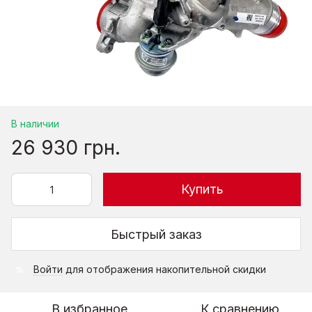
В наличии
26 930 грн.
Купить
Быстрый заказ
Войти
для отображения накопительной скидки
%
В избранное
К сравнению