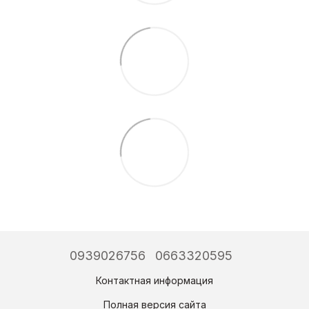
0939026756
0663320595
Контактная информация
Полная версия сайта