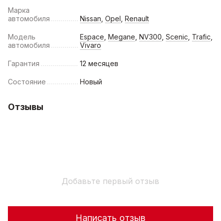
Марка
автомобиля
Nissan
,
Opel
,
Renault
Модель
Espace
,
Megane
,
NV300
,
Scenic
,
Trafic
,
автомобиля
Vivaro
Гарантия
12 месяцев
Состояние
Новый
Отзывы
Добавьте первый отзыв
Написать отзыв