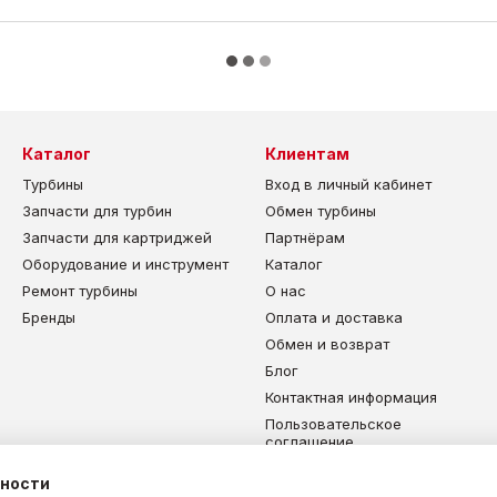
Каталог
Клиентам
Турбины
Вход в личный кабинет
Запчасти для турбин
Обмен турбины
Запчасти для картриджей
Партнёрам
Оборудование и инструмент
Каталог
Ремонт турбины
О нас
Бренды
Оплата и доставка
Обмен и возврат
Блог
Контактная информация
Пользовательское
соглашение
Карта сайта
ьности