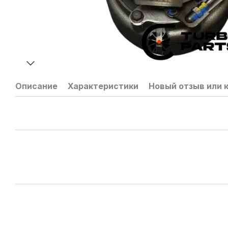
Описание
Характеристики
Новый отзыв или 