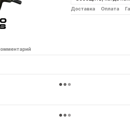
Доставка
Оплата
Г
комментарий