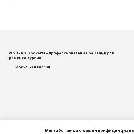
© 2026 TurboParts - профессиональные решения для
ремонта турбин
Мобильная версия
Мы заботимся о вашей конфиденциал