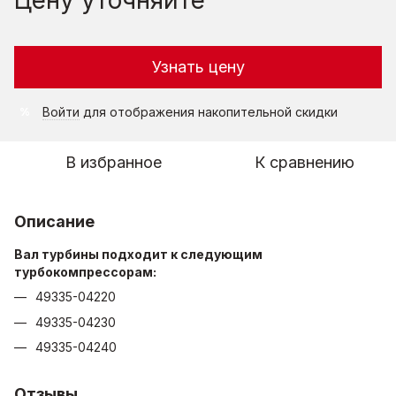
Узнать цену
Войти
для отображения накопительной скидки
%
В избранное
К сравнению
Описание
Вал турбины подходит к следующим
турбокомпрессорам:
49335-04220
49335-04230
49335-04240
Отзывы