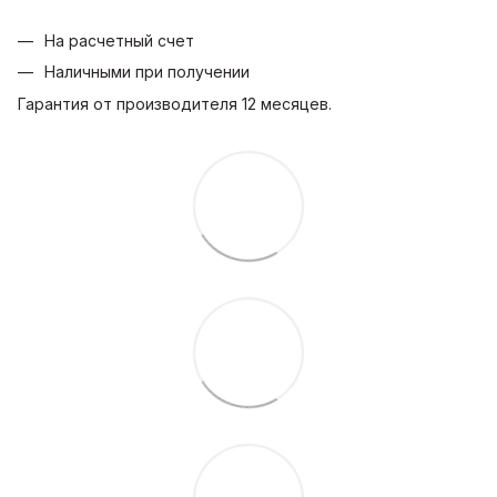
На расчетный счет
Наличными при получении
Гарантия от производителя 12 месяцев.