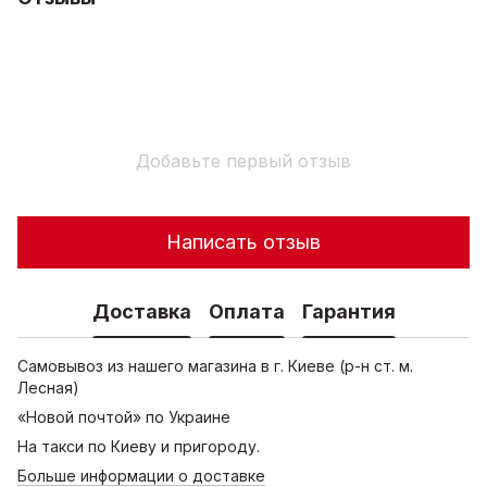
Добавьте первый отзыв
Написать отзыв
Доставка
Оплата
Гарантия
Самовывоз из нашего магазина в г. Киеве (р-н ст. м.
Лесная)
«Новой почтой» по Украине
На такси по Киеву и пригороду.
Больше информации о доставке