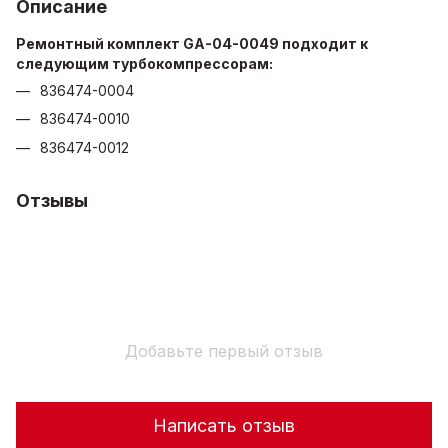
Описание
Ремонтный комплект GA-04-0049 подходит к
следующим турбокомпрессорам:
836474-0004
836474-0010
836474-0012
Отзывы
Добавьте первый отзыв
Написать отзыв