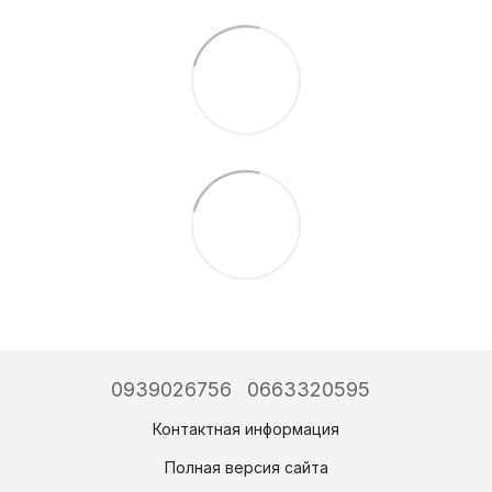
0939026756
0663320595
Контактная информация
Полная версия сайта