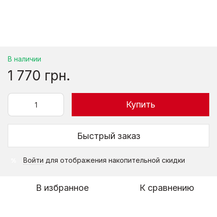
В наличии
1 770 грн.
Купить
Быстрый заказ
Войти
для отображения накопительной скидки
%
В избранное
К сравнению