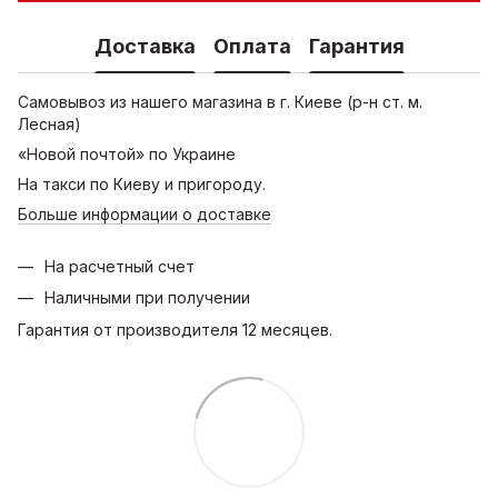
Доставка
Оплата
Гарантия
Самовывоз из нашего магазина в г. Киеве (р-н ст. м.
Лесная)
«Новой почтой» по Украине
На такси по Киеву и пригороду.
Больше информации о доставке
На расчетный счет
Наличными при получении
Гарантия от производителя 12 месяцев.