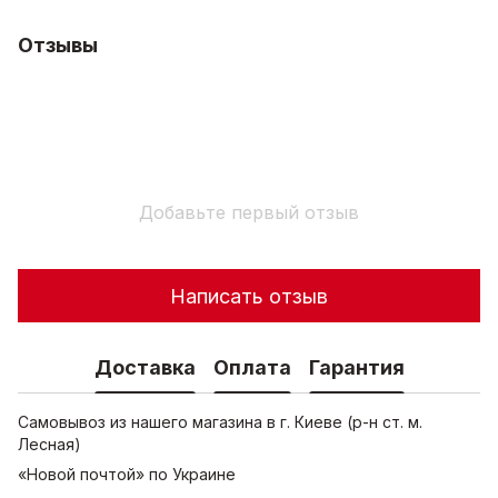
Отзывы
Добавьте первый отзыв
Написать отзыв
Доставка
Оплата
Гарантия
Самовывоз из нашего магазина в г. Киеве (р-н ст. м.
Лесная)
«Новой почтой» по Украине