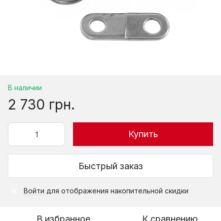
В наличии
2 730 грн.
Купить
Быстрый заказ
Войти
для отображения накопительной скидки
%
В избранное
К сравнению