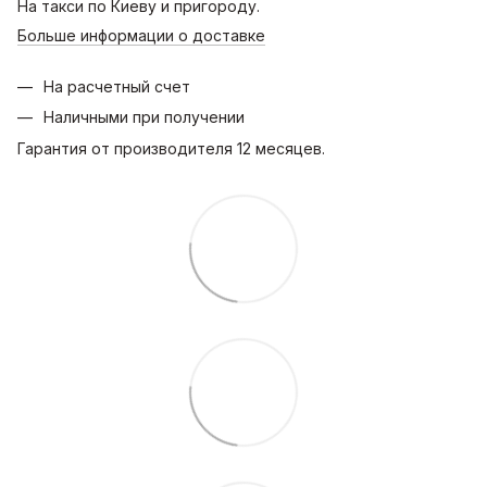
На такси по Киеву и пригороду.
Больше информации о доставке
На расчетный счет
Наличными при получении
Гарантия от производителя 12 месяцев.