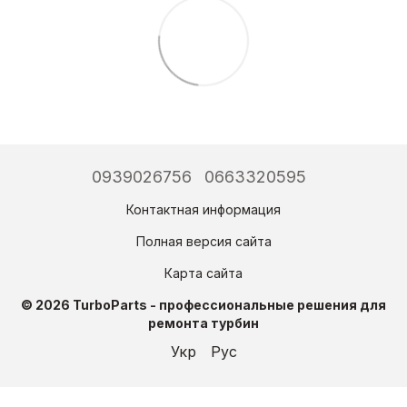
0939026756
0663320595
Контактная информация
Полная версия сайта
Карта сайта
© 2026 TurboParts - профессиональные решения для
ремонта турбин
Укр
Рус