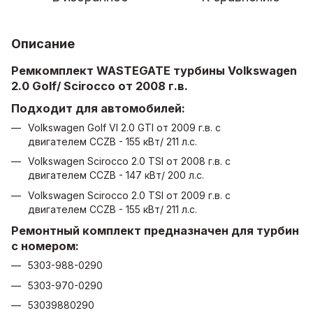
Описание
Ремкомплект WASTEGATE турбины Volkswagen
2.0 Golf/ Scirocco от 2008 г.в.
Подходит для автомобилей:
Volkswagen Golf VI 2.0 GTI от 2009 г.в. с
двигателем CCZB - 155 кВт/ 211 л.с.
Volkswagen Scirocco 2.0 TSI от 2008 г.в. с
двигателем CCZB - 147 кВт/ 200 л.с.
Volkswagen Scirocco 2.0 TSI от 2009 г.в. с
двигателем CCZB - 155 кВт/ 211 л.с.
Ремонтный комплект предназначен для турбин
с номером:
5303-988-0290
5303-970-0290
53039880290