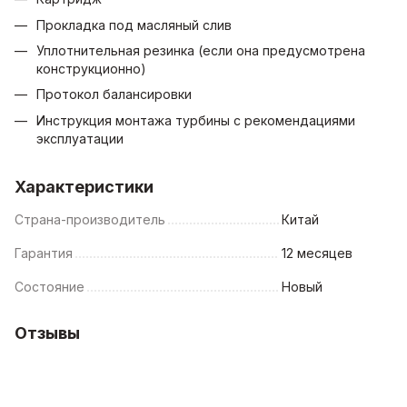
Прокладка под масляный слив
Уплотнительная резинка (если она предусмотрена
конструкционно)
Протокол балансировки
Инструкция монтажа турбины с рекомендациями
эксплуатации
Характеристики
Страна-производитель
Китай
Гарантия
12 месяцев
Состояние
Новый
Отзывы