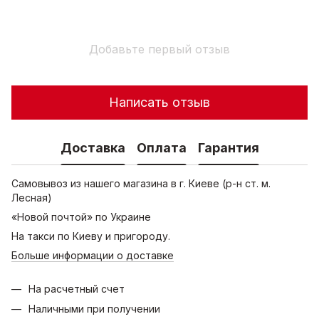
Добавьте первый отзыв
Написать отзыв
Доставка
Оплата
Гарантия
Самовывоз из нашего магазина в г. Киеве (р-н ст. м.
Лесная)
«Новой почтой» по Украине
На такси по Киеву и пригороду.
Больше информации о доставке
На расчетный счет
Наличными при получении