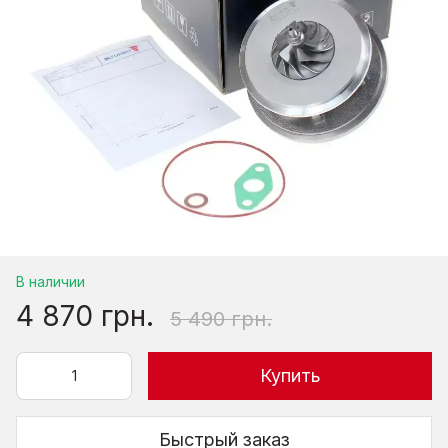
В наличии
4 870 грн.
5 490 грн.
Купить
Быстрый заказ