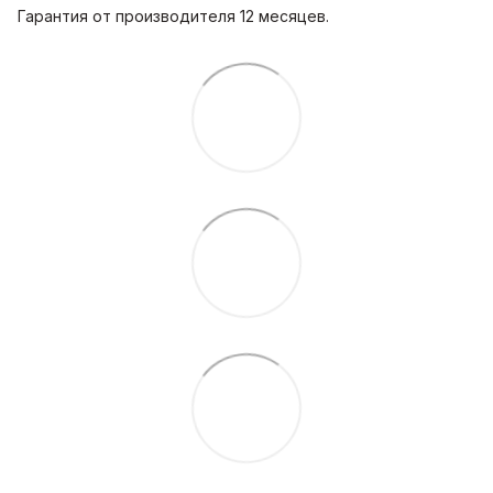
Гарантия от производителя 12 месяцев.